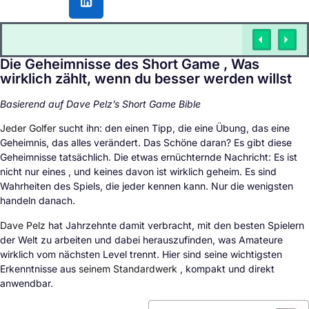
Die Geheimnisse des Short Game , Was
wirklich zählt, wenn du besser werden willst
Basierend auf Dave Pelz’s Short Game Bible
Jeder Golfer
sucht ihn: den einen Tipp, die eine Übung, das eine
Geheimnis, das alles verändert. Das Schöne daran? Es gibt diese
Geheimnisse tatsächlich. Die etwas ernüchternde Nachricht: Es ist
nicht nur eines , und keines davon ist wirklich geheim. Es sind
Wahrheiten des Spiels, die jeder kennen kann. Nur die wenigsten
handeln danach.
Dave Pelz
hat Jahrzehnte damit verbracht, mit den besten Spielern
der Welt zu arbeiten und dabei herauszufinden, was Amateure
wirklich vom nächsten Level trennt. Hier sind seine wichtigsten
Erkenntnisse aus
seinem Standardwerk
, kompakt und direkt
anwendbar.