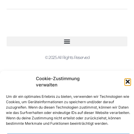
© 2025 All Rights Reserved
Cookie-Zustimmung
verwalten
Um dir ein optimales Erlebnis zu bieten, verwenden wir Technologien wie
Cookies, um Geräteinformationen zu speichern und/oder darauf
zuzugreifen. Wenn du diesen Technologien zustimmst, können wir Daten
wie das Surfverhalten oder eindeutige IDs auf dieser Website verarbeiten.
Wenn du deine Zustimmung nicht erteilst oder zurückziehst, können
bestimmte Merkmale und Funktionen beeinträchtigt werden.