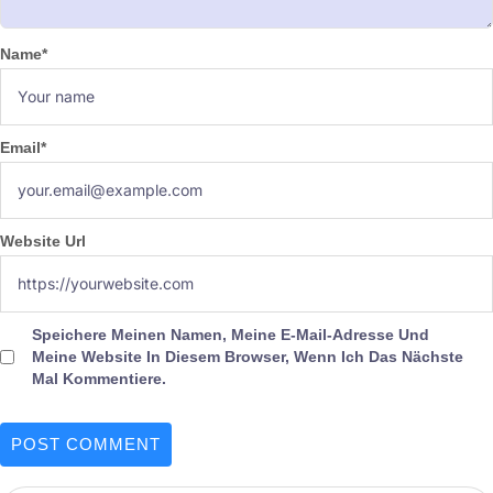
Name
*
Email
*
Website Url
Speichere Meinen Namen, Meine E-Mail-Adresse Und
Meine Website In Diesem Browser, Wenn Ich Das Nächste
Mal Kommentiere.