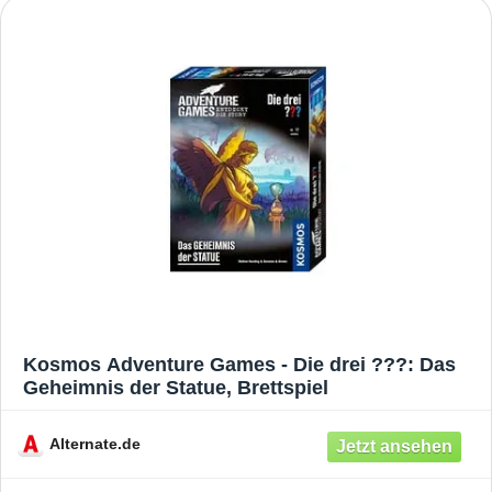
Kosmos Adventure Games - Die drei ???: Das
Geheimnis der Statue, Brettspiel
Alternate.de