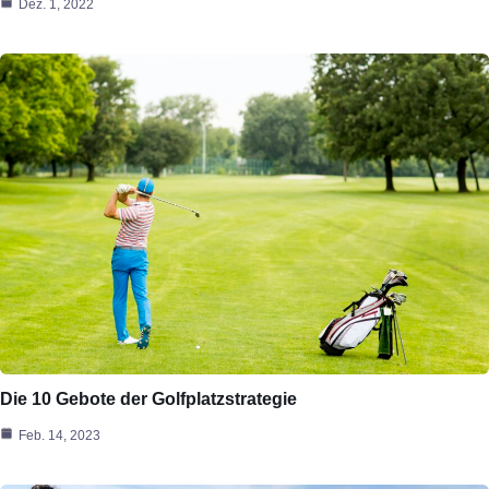
Dez. 1, 2022
Die 10 Gebote der Golfplatzstrategie
Feb. 14, 2023