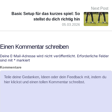
Next Post
Basic Setup für das kurzes spiel: So
stellst du dich richtig hin
05.03.2026
Einen Kommentar schreiben
Deine E-Mail-Adresse wird nicht veröffentlicht.
Erforderliche Felder
sind mit
*
markiert
Kommentare