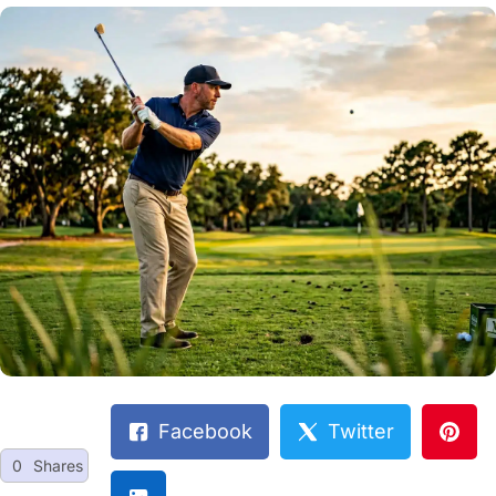
Facebook
Twitter
0
Shares