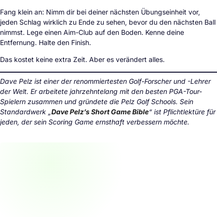
Fang klein an: Nimm dir bei deiner nächsten Übungseinheit vor,
jeden Schlag wirklich zu Ende zu sehen, bevor du den nächsten Ball
nimmst. Lege einen Aim-Club auf den Boden. Kenne deine
Entfernung. Halte den Finish.
Das kostet keine extra Zeit. Aber es verändert alles.
Dave Pelz ist einer der renommiertesten Golf-Forscher und -Lehrer
der Welt. Er arbeitete jahrzehntelang mit den besten PGA-Tour-
Spielern zusammen und gründete die Pelz Golf Schools. Sein
Standardwerk „
Dave Pelz’s Short Game Bible
“ ist Pflichtlektüre für
jeden, der sein Scoring Game ernsthaft verbessern möchte.