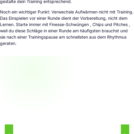
gestalte dein Training entsprechend.
Noch ein wichtiger Punkt: Verwechsle Aufwärmen nicht mit Training.
Das Einspielen vor einer Runde dient der Vorbereitung, nicht dem
Lernen. Starte immer mit Finesse-Schwüngen , Chips und Pitches ,
weil du diese Schläge in einer Runde am häufigsten brauchst und
sie nach einer Trainingspause am schnellsten aus dem Rhythmus
geraten.