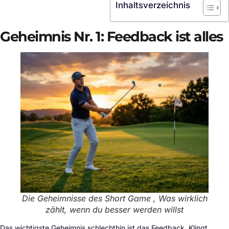
Inhaltsverzeichnis
Geheimnis Nr. 1: Feedback ist alles
Die Geheimnisse des Short Game , Was wirklich
zählt, wenn du besser werden willst
Das wichtigste Geheimnis schlechthin ist das Feedback. Klingt