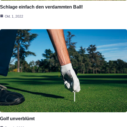
Schlage einfach den verdammten Ball!
Okt. 1, 2022
Golf unverblümt