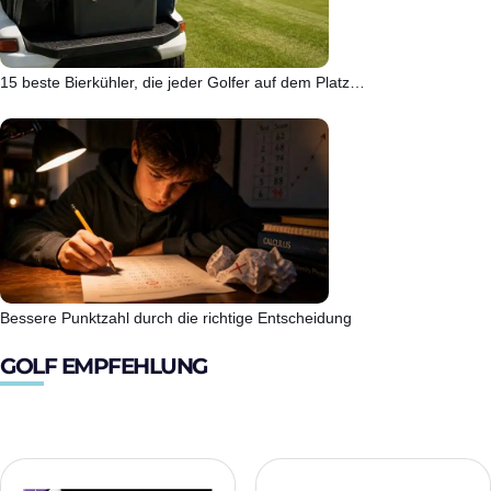
15 beste Bierkühler, die jeder Golfer auf dem Platz…
Bessere Punktzahl durch die richtige Entscheidung
GOLF EMPFEHLUNG