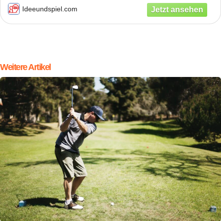
Ideeundspiel.com
Weitere Artikel