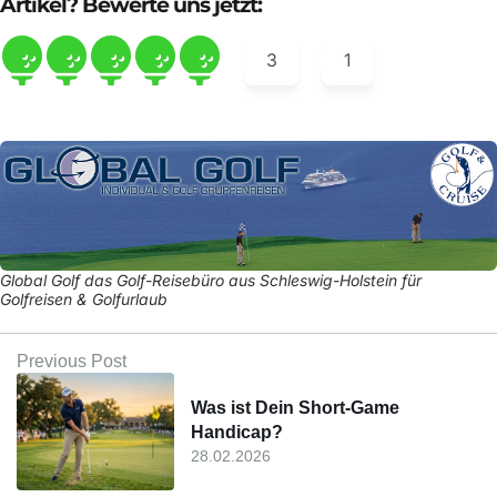
Artikel? Bewerte uns jetzt:
3
1
Global Golf das Golf-Reisebüro aus Schleswig-Holstein für
Golfreisen & Golfurlaub
Previous Post
Was ist Dein Short-Game
Handicap?
28.02.2026