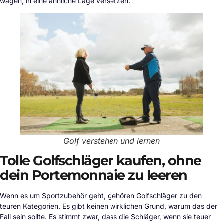
wagen, in eine ähnliche Lage versetzen.
Golf verstehen und lernen
Tolle Golfschläger kaufen, ohne
dein Portemonnaie zu leeren
Wenn es um Sportzubehör geht, gehören Golfschläger zu den
teuren Kategorien. Es gibt keinen wirklichen Grund, warum das der
Fall sein sollte. Es stimmt zwar, dass die Schläger, wenn sie teuer