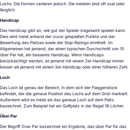
Lochs. Die Formen variieren jedoch. Die meisten sind oft oval oder
länglich.
Handicap
Das Handicap gibt an, wie gut der Spieler insgesamt spielen kann.
Dies wird meist anhand der zuvor gespielten Punkte und der
Bewertung des Platzes sowie der Slop-Ratings ermittelt. Im
Allgemeinen hat jemand, der einen typischen Durchschnitt von 10
über Par hat, ein besseres Handicap. Wenn Handicaps
berücksichtigt werden, ist jemand mit einem 2er-Handicap immer
besser als jemand mit einem 3er-Handicap oder einer höheren Zahl.
Loch
Das Loch ist genau der Bereich, in dem sich der Flaggenstock
befindet, der die genaue Position des Lochs auf dem Grün markiert.
Außerdem wird es meist als das genaue Loch auf dem Platz
bezeichnet. Zum Beispiel hat ein Golfplatz in der Regel 18 Löcher.
Über Par
Der Begriff Over Par bezeichnet ein Ergebnis, das über Par für das