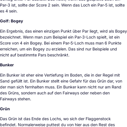
Par-3 ist, sollte der Score 2 sein. Wenn das Loch ein Par-5 ist, sollte
es 4 sein.
Golf: Bogey
Ein Ergebnis, das einen einzigen Punkt über Par liegt, wird als Bogey
bezeichnet. Wenn man zum Beispiel ein Par-3-Loch spielt, ist ein
Score von 4 ein Bogey. Bei einem Par-5-Loch muss man 6 Punkte
erreichen, um ein Bogey zu erzielen. Das sind nur Beispiele und
nicht auf bestimmte Pars beschränkt.
Bunker
Ein Bunker ist eher eine Vertiefung im Boden, die in der Regel mit
Sand gefüllt ist. Ein Bunker stellt eine Gefahr für das Grün dar, von
der man sich fernhalten muss. Ein Bunker kann nicht nur am Rand
des Grüns, sondern auch auf den Fairways oder neben den
Fairways stehen.
Grün
Das Grün ist das Ende des Lochs, wo sich der Flaggenstock
befindet. Normalerweise puttest du von hier aus den Rest des