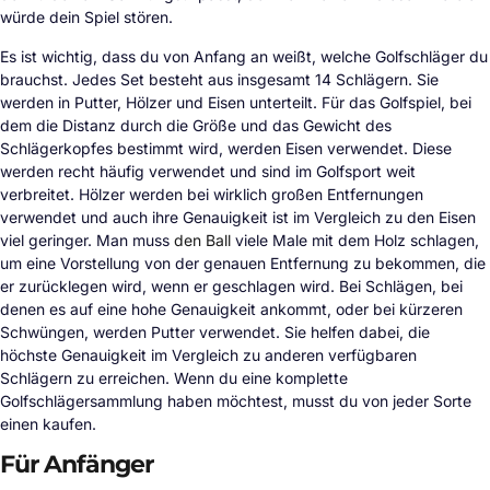
würde dein Spiel stören.
Es ist wichtig, dass du von Anfang an weißt, welche Golfschläger du
brauchst. Jedes Set besteht aus insgesamt 14 Schlägern. Sie
werden in Putter, Hölzer und Eisen unterteilt. Für das Golfspiel, bei
dem die Distanz durch die Größe und das Gewicht des
Schlägerkopfes bestimmt wird, werden Eisen verwendet. Diese
werden recht häufig verwendet und sind im Golfsport weit
verbreitet. Hölzer werden bei wirklich großen Entfernungen
verwendet und auch ihre Genauigkeit ist im Vergleich zu den Eisen
viel geringer. Man muss
den Ball
viele Male mit dem Holz schlagen,
um eine Vorstellung von der genauen Entfernung zu bekommen, die
er zurücklegen wird, wenn er geschlagen wird. Bei Schlägen, bei
denen es auf eine hohe Genauigkeit ankommt, oder bei kürzeren
Schwüngen, werden Putter verwendet. Sie helfen dabei, die
höchste Genauigkeit im Vergleich zu anderen verfügbaren
Schlägern zu erreichen. Wenn du eine komplette
Golfschlägersammlung haben möchtest, musst du von jeder Sorte
einen kaufen.
Für Anfänger