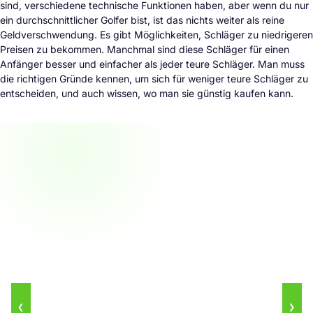
sind, verschiedene technische Funktionen haben, aber wenn du nur
ein durchschnittlicher Golfer bist, ist das nichts weiter als reine
Geldverschwendung. Es gibt Möglichkeiten, Schläger zu niedrigeren
Preisen zu bekommen. Manchmal sind diese Schläger für einen
Anfänger besser und einfacher als jeder teure Schläger. Man muss
die richtigen Gründe kennen, um sich für weniger teure Schläger zu
entscheiden, und auch wissen, wo man sie günstig kaufen kann.
❮
❯