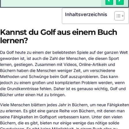
Inhaltsverzeichnis
Kannst du Golf aus einem Buch
lernen?
Da Golf heute zu einem der beliebtesten Spiele auf der ganzen Welt
geworden ist, ist auch die Zahl der Menschen, die diesen Sport
lernen, gestiegen. Zusammen mit Videos, Online-Artikeln und
Büchern haben die Menschen weniger Zeit, um verschiedene
Methoden und Schwünge beim Golf auszuprobieren. Das kann
jedoch zu einem großen und komplizierten Problem werden, wenn
die Grundkenntnisse fehlen. Daher ist es genauso wichtig, Golf und
Bücher unter einen Hut zu bringen.
Viele Menschen blättern jedes Jahr in Büchern, um neue Fähigkeiten
zu erlernen. Es gibt eine ganze Reihe von Büchern, mit denen man
seine Fähigkeiten im Golfsport verbessern kann. Unter den vielen
Büchern, die es gibt, bieten nur einige wenige das nötige solide
Grundwissen. Es gibt keine Möglichkeit, in einem Buch alles zu