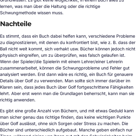
lernen, was man über die Haltung oder die richtige
Schwungmethode wissen muss.
Nachteile
Es stimmt, dass ein Buch dabei helfen kann, verschiedene Probleme
zu diagnostizieren, mit denen du konfrontiert bist, wie z. B. dass der
Ball nicht weit kommt, sich verhakt usw. Bücher können jedoch nicht
physisch eingreifen, um zu überprüfen, was falsch gelaufen ist.
Wenn der Spieler/die Spielerin mit einem Lehrer/einer Lehrerin
zusammenarbeitet, können die Schwungprobleme und Fehler gut
analysiert werden. Erst dann wäre es richtig, ein Buch für genauere
Details über Golf zu verwenden. Man sollte sich immer darüber im
Klaren sein, dass jedes Buch über Golf fortgeschrittene Fähigkeiten
lehrt. Aber erst wenn man die Grundlagen beherrscht, kann man sie
richtig anwenden.
Es gibt eine große Anzahl von Büchern, und mit etwas Geduld kann
man sicher genau das richtige finden, das keine wichtigen Punkte
über Golf auslässt, ohne sich Sorgen oder Stress zu machen. Die
Bücher sind unterschiedlich aufgebaut. Manche geben einfach nur