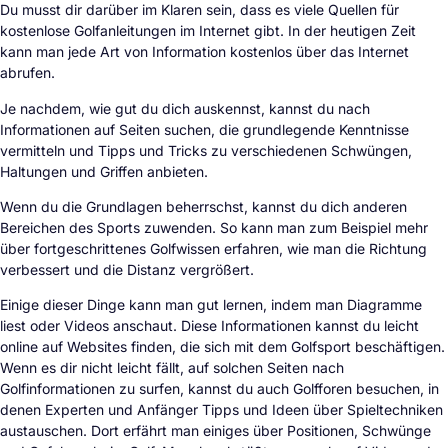
Du musst dir darüber im Klaren sein, dass es viele Quellen für
kostenlose Golfanleitungen im Internet gibt. In der heutigen Zeit
kann man jede Art von Information kostenlos über das Internet
abrufen.
Je nachdem, wie gut du dich auskennst, kannst du nach
Informationen auf Seiten suchen, die grundlegende Kenntnisse
vermitteln und Tipps und Tricks zu verschiedenen Schwüngen,
Haltungen und Griffen anbieten.
Wenn du die Grundlagen beherrschst, kannst du dich anderen
Bereichen des Sports zuwenden. So kann man zum Beispiel mehr
über fortgeschrittenes Golfwissen erfahren, wie man die Richtung
verbessert und die Distanz vergrößert.
Einige dieser Dinge kann man gut lernen, indem man Diagramme
liest oder Videos anschaut. Diese Informationen kannst du leicht
online auf Websites finden, die sich mit dem Golfsport beschäftigen.
Wenn es dir nicht leicht fällt, auf solchen Seiten nach
Golfinformationen zu surfen, kannst du auch Golfforen besuchen, in
denen Experten und Anfänger Tipps und Ideen über Spieltechniken
austauschen. Dort erfährt man einiges über Positionen, Schwünge