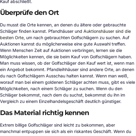
Kauf abschließt.
Überprüfe den Ort
Du musst die Orte kennen, an denen du ältere oder gebrauchte
Schläger finden kannst. Pfandhäuser und
Auktionshäuser sind die
besten Orte
, um nach gebrauchten Golfschlägern zu suchen. Auf
Auktionen kannst du möglicherweise eine gute Auswahl treffen.
Wenn Menschen Zeit auf Auktionen verbringen, lernen sie die
Möglichkeiten kennen, die sie beim Kauf von Golfschlägern haben.
Man muss wissen, ob der Golfschläger den Kauf wert ist, wenn man
ein Angebot bekommt. Pfandleihhäuser sind andere Orte, an denen
du nach Golfschlägern Ausschau halten kannst. Wenn man weiß,
worauf man bei einem goldenen Schläger achten muss, gibt es viele
Möglichkeiten, nach einem Schläger zu suchen. Wenn du den
Schläger bekommst, nach dem du suchst, bekommst du ihn im
Vergleich zu einem Einzelhandelsgeschäft deutlich günstiger.
Das Material richtig kennen
Extrem billige Golfschläger sind leicht zu bekommen, aber
manchmal entpuppen sie sich als ein riskantes Geschäft. Wenn du