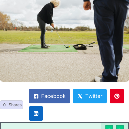
Facebook
Twitter
0
Shares