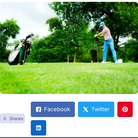
Facebook
Twitter
0
Shares