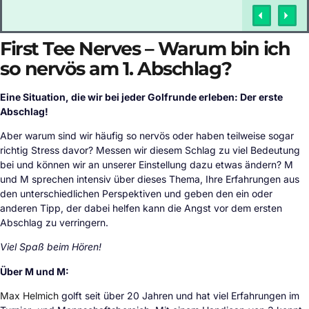
First Tee Nerves – Warum bin ich
so nervös am 1. Abschlag?
Eine Situation, die wir bei jeder Golfrunde erleben: Der erste
Abschlag!
Aber warum sind wir häufig so nervös oder haben teilweise sogar
richtig Stress davor? Messen wir diesem Schlag zu viel Bedeutung
bei und können wir an unserer Einstellung dazu etwas ändern? M
und M sprechen intensiv über dieses Thema, Ihre Erfahrungen aus
den unterschiedlichen Perspektiven und geben den ein oder
anderen Tipp, der dabei helfen kann die Angst vor dem ersten
Abschlag zu verringern.
Viel Spaß beim Hören!
Über M und M:
Max Helmich
golft seit über 20 Jahren und hat viel Erfahrungen im