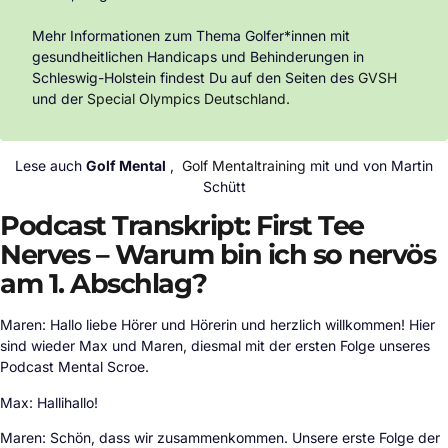
Mehr Informationen zum Thema Golfer*innen mit
gesundheitlichen Handicaps und Behinderungen in
Schleswig-Holstein findest Du auf den Seiten des
GVSH
und der
Special Olympics Deutschland
.
Lese auch
Golf Mental
,
Golf Mentaltraining
mit und von Martin
Schütt
Podcast Transkript: First Tee
Nerves – Warum bin ich so nervös
am 1. Abschlag?
Maren: Hallo liebe Hörer und Hörerin und herzlich willkommen! Hier
sind wieder Max und Maren, diesmal mit der ersten Folge unseres
Podcast Mental Scroe.
Max: Hallihallo!
Maren: Schön, dass wir zusammenkommen. Unsere erste Folge der