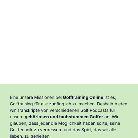
Eine unsere Missionen bei
Golftraining Online
ist es,
Golftraining für alle zugänglich zu machen. Deshalb bieten
wir Transkripte von verschiedenen Golf Podcasts für
unsere
gehörlosen und taubstummen Golfer
an. Wir
glauben, dass jeder die Möglichkeit haben sollte, seine
Golftechnik zu verbessern und das Spiel, das wir alle
lieben, zu genießen.