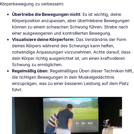
Körperbewegung zu verbessern:
Übertreibe die Bewegungen nicht
: Es ist wichtig, deine
Körperposition anzupassen, aber übertriebene Bewegungen
können zu einem schwachen Schwung führen. Strebe nach
einer ausgewogenen und kontrollierten Bewegung.
Visualisiere deine Körperform
: Das Verständnis der Form
deines Körpers während des Schwungs kann helfen,
notwendige Anpassungen vorzunehmen. Achte darauf, dass
dein Körper richtig ausgerichtet ist, um einen kraftvolleren
Schwung zu ermöglichen.
Regelmäßig üben
: Regelmäßiges Üben dieser Techniken hilft,
die richtigen Bewegungen in dein Muskelgedächtnis
einzuprägen, was zu einer besseren Leistung auf dem Platz
führt.