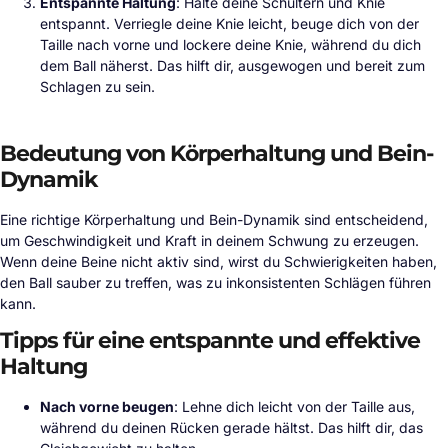
Entspannte Haltung
: Halte deine Schultern und Knie
entspannt. Verriegle deine Knie leicht, beuge dich von der
Taille nach vorne und lockere deine Knie, während du dich
dem Ball näherst. Das hilft dir, ausgewogen und bereit zum
Schlagen zu sein.
Bedeutung von Körperhaltung und Bein-
Dynamik
Eine richtige Körperhaltung und Bein-Dynamik sind entscheidend,
um Geschwindigkeit und Kraft in deinem Schwung zu erzeugen.
Wenn deine Beine nicht aktiv sind, wirst du Schwierigkeiten haben,
den Ball sauber zu treffen, was zu inkonsistenten Schlägen führen
kann.
Tipps für eine entspannte und effektive
Haltung
Nach vorne beugen
: Lehne dich leicht von der Taille aus,
während du deinen Rücken gerade hältst. Das hilft dir, das