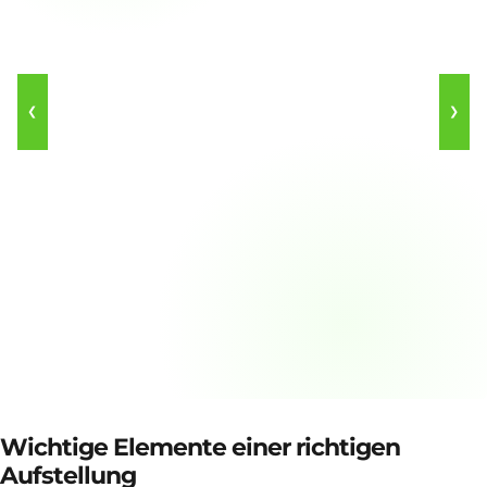
❮
❯
Wichtige Elemente einer richtigen
Aufstellung