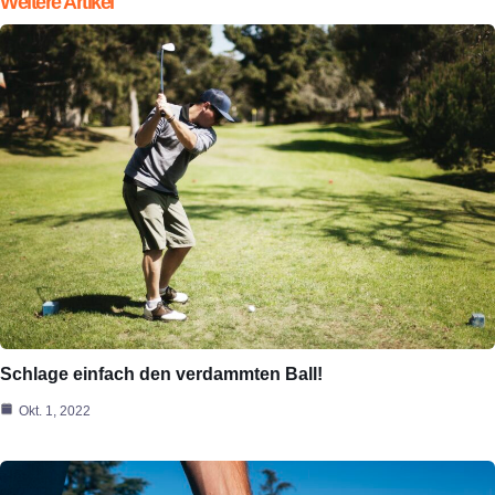
Weitere Artikel
Schlage einfach den verdammten Ball!
Okt. 1, 2022