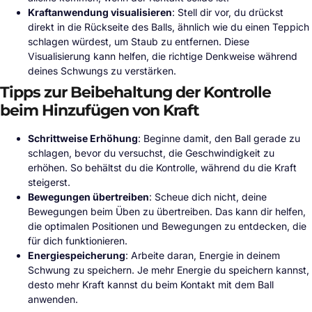
Kraftanwendung visualisieren
: Stell dir vor, du drückst
direkt in die Rückseite des Balls, ähnlich wie du einen Teppich
schlagen würdest, um Staub zu entfernen. Diese
Visualisierung kann helfen, die richtige Denkweise während
deines Schwungs zu verstärken.
Tipps zur Beibehaltung der Kontrolle
beim Hinzufügen von Kraft
Schrittweise Erhöhung
: Beginne damit, den Ball gerade zu
schlagen, bevor du versuchst, die Geschwindigkeit zu
erhöhen. So behältst du die Kontrolle, während du die Kraft
steigerst.
Bewegungen übertreiben
: Scheue dich nicht, deine
Bewegungen beim Üben zu übertreiben. Das kann dir helfen,
die optimalen Positionen und Bewegungen zu entdecken, die
für dich funktionieren.
Energiespeicherung
: Arbeite daran, Energie in deinem
Schwung zu speichern. Je mehr Energie du speichern kannst,
desto mehr Kraft kannst du beim Kontakt mit dem Ball
anwenden.