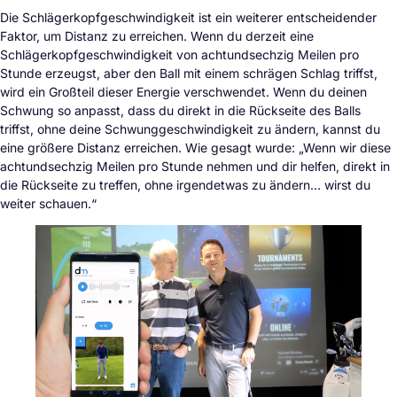
Die Schlägerkopfgeschwindigkeit ist ein weiterer entscheidender
Faktor, um Distanz zu erreichen. Wenn du derzeit eine
Schlägerkopfgeschwindigkeit von achtundsechzig Meilen pro
Stunde erzeugst, aber den Ball mit einem schrägen Schlag triffst,
wird ein Großteil dieser Energie verschwendet. Wenn du deinen
Schwung so anpasst, dass du direkt in die Rückseite des Balls
triffst, ohne deine Schwunggeschwindigkeit zu ändern, kannst du
eine größere Distanz erreichen. Wie gesagt wurde: „Wenn wir diese
achtundsechzig Meilen pro Stunde nehmen und dir helfen, direkt in
die Rückseite zu treffen, ohne irgendetwas zu ändern… wirst du
weiter schauen.“