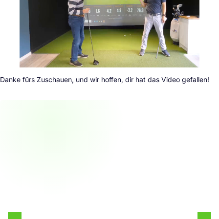
Danke fürs Zuschauen, und wir hoffen, dir hat das Video gefallen!