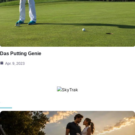
Das Putting Genie
Apr. 9, 2023