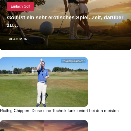
Einfach Golf
Golf ist ein sehr erotisches Spiel. Zeit, darüber
zu…
READ MORE
Ricthig Chippen: Diese eine Technik funktioniert bei den meisten…