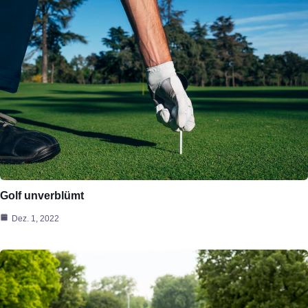
Golf unverblümt
Dez. 1, 2022