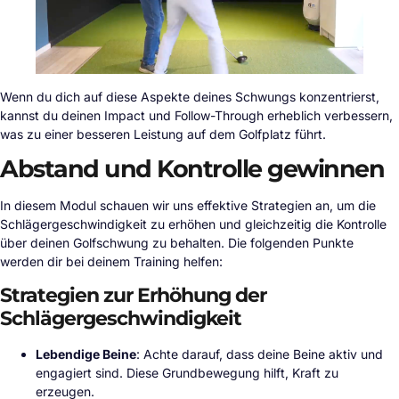
Wenn du dich auf diese Aspekte deines Schwungs konzentrierst,
kannst du deinen Impact und Follow-Through erheblich verbessern,
was zu einer besseren Leistung auf dem Golfplatz führt.
Abstand und Kontrolle gewinnen
In diesem Modul schauen wir uns effektive Strategien an, um die
Schlägergeschwindigkeit zu erhöhen und gleichzeitig die Kontrolle
über deinen Golfschwung zu behalten. Die folgenden Punkte
werden dir bei deinem Training helfen:
Strategien zur Erhöhung der
Schlägergeschwindigkeit
Lebendige Beine
: Achte darauf, dass deine Beine aktiv und
engagiert sind. Diese Grundbewegung hilft, Kraft zu
erzeugen.