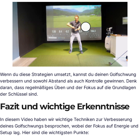
Wenn du diese Strategien umsetzt, kannst du deinen Golfschwung
verbessern und sowohl Abstand als auch Kontrolle gewinnen. Denk
daran, dass regelmäßiges Üben und der Fokus auf die Grundlagen
der Schlüssel sind.
Fazit und wichtige Erkenntnisse
In diesem Video haben wir wichtige Techniken zur Verbesserung
deines Golfschwungs besprochen, wobei der Fokus auf Energie und
Setup lag. Hier sind die wichtigsten Punkte: