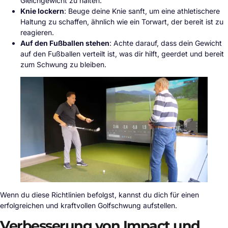
Gleichgewicht zu halten.
Knie lockern
: Beuge deine Knie sanft, um eine athletischere
Haltung zu schaffen, ähnlich wie ein Torwart, der bereit ist zu
reagieren.
Auf den Fußballen stehen
: Achte darauf, dass dein Gewicht
auf den Fußballen verteilt ist, was dir hilft, geerdet und bereit
zum Schwung zu bleiben.
Wenn du diese Richtlinien befolgst, kannst du dich für einen
erfolgreichen und kraftvollen Golfschwung aufstellen.
Verbesserung von Impact und