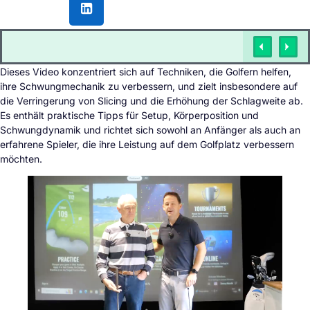
Dieses Video konzentriert sich auf Techniken, die Golfern helfen,
ihre Schwungmechanik zu verbessern, und zielt insbesondere auf
die Verringerung von Slicing und die Erhöhung der Schlagweite ab.
Es enthält praktische Tipps für Setup, Körperposition und
Schwungdynamik und richtet sich sowohl an Anfänger als auch an
erfahrene Spieler, die ihre Leistung auf dem Golfplatz verbessern
möchten.