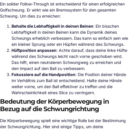
Ein solider Follow-Through ist entscheidend für einen erfolgreichen
Golfschwung. Er wirkt wie ein Bremssystem für den gesamten
Schwung. Um dies zu erreichen:
Behalte die Lebhaftigkeit in deinen Beinen
: Ein bisschen
Lebhaftigkeit in deinen Beinen kann die Dynamik deines
Schwungs erheblich verbessern. Das kann so einfach sein wie
ein kleiner Sprung oder ein Hüpfen während des Schwungs.
Hüftposition anpassen
: Achte darauf, dass deine linke Hüfte
während des Schwungs leicht nach vorne geschoben wird.
Das hilft, einen neutraleren Schwungweg zu erreichen und
den Impact auf den Ball zu verbessern.
Fokussiere auf die Handposition
: Die Position deiner Hände
im Verhältnis zum Ball ist entscheidend. Halte deine Hände
weiter vorne, um den Ball effektiver zu treffen und die
Wahrscheinlichkeit eines Slice zu verringern.
Bedeutung der Körperbewegung in
Bezug auf die Schwungrichtung
Die Körperbewegung spielt eine wichtige Rolle bei der Bestimmung
der Schwungrichtung. Hier sind einige Tipps, um deine