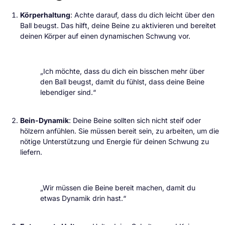
Körperhaltung
: Achte darauf, dass du dich leicht über den
Ball beugst. Das hilft, deine Beine zu aktivieren und bereitet
deinen Körper auf einen dynamischen Schwung vor.
„Ich möchte, dass du dich ein bisschen mehr über
den Ball beugst, damit du fühlst, dass deine Beine
lebendiger sind.“
Bein-Dynamik
: Deine Beine sollten sich nicht steif oder
hölzern anfühlen. Sie müssen bereit sein, zu arbeiten, um die
nötige Unterstützung und Energie für deinen Schwung zu
liefern.
„Wir müssen die Beine bereit machen, damit du
etwas Dynamik drin hast.“