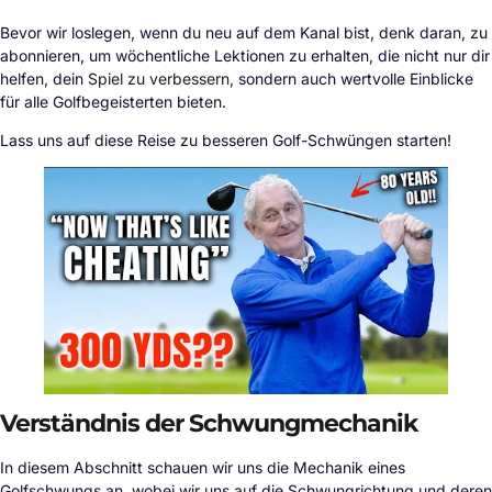
Bevor wir loslegen, wenn du neu auf dem Kanal bist, denk daran, zu
abonnieren, um wöchentliche Lektionen zu erhalten, die nicht nur dir
helfen, dein
Spiel zu verbessern
, sondern auch wertvolle Einblicke
für alle Golfbegeisterten bieten.
Lass uns auf diese Reise zu besseren Golf-Schwüngen starten!
Verständnis der Schwungmechanik
In diesem Abschnitt schauen wir uns die Mechanik eines
Golfschwungs an, wobei wir uns auf die Schwungrichtung und deren