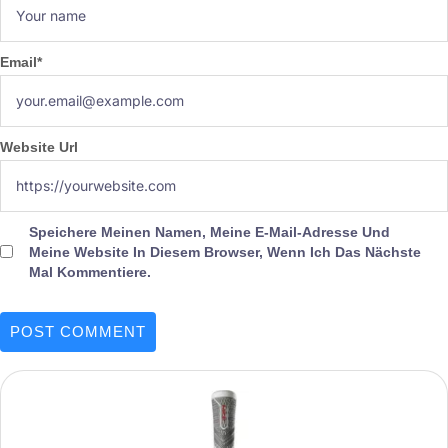
Email
*
Website Url
Speichere Meinen Namen, Meine E-Mail-Adresse Und
Meine Website In Diesem Browser, Wenn Ich Das Nächste
Mal Kommentiere.