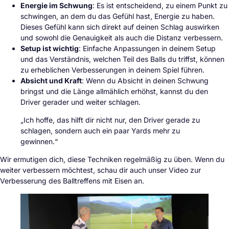
Energie im Schwung
: Es ist entscheidend, zu einem Punkt zu
schwingen, an dem du das Gefühl hast, Energie zu haben.
Dieses Gefühl kann sich direkt auf deinen Schlag auswirken
und sowohl die Genauigkeit als auch die Distanz verbessern.
Setup ist wichtig
: Einfache Anpassungen in deinem Setup
und das Verständnis, welchen Teil des Balls du triffst, können
zu erheblichen Verbesserungen in deinem Spiel führen.
Absicht und Kraft
: Wenn du Absicht in deinen Schwung
bringst und die Länge allmählich erhöhst, kannst du den
Driver gerader und weiter schlagen.
„Ich hoffe, das hilft dir nicht nur, den Driver gerade zu
schlagen, sondern auch ein paar Yards mehr zu
gewinnen.“
Wir ermutigen dich, diese Techniken regelmäßig zu üben. Wenn du
weiter verbessern möchtest, schau dir auch unser Video zur
Verbesserung des Balltreffens mit Eisen an.