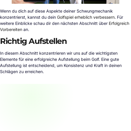
Wenn du dich auf diese Aspekte deiner Schwungmechanik
konzentrierst, kannst du dein
Golfspiel erheblich verbessern
. Für
weitere Einblicke schau dir den nächsten Abschnitt über
Erfolgreich
Vorbereiten
an.
Richtig Aufstellen
In diesem Abschnitt konzentrieren wir uns auf die wichtigsten
Elemente für eine erfolgreiche Aufstellung beim Golf. Eine gute
Aufstellung ist entscheidend, um Konsistenz und Kraft in deinen
Schlägen zu erreichen.