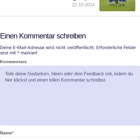
22.10.2024
Einen Kommentar schreiben
Deine E-Mail-Adresse wird nicht veröffentlicht.
Erforderliche Felder
sind mit
*
markiert
Kommentare
Name
*