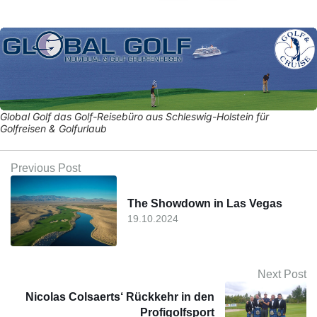
Global Golf das Golf-Reisebüro aus Schleswig-Holstein für
Golfreisen & Golfurlaub
Previous Post
The Showdown in Las Vegas
19.10.2024
Next Post
Nicolas Colsaerts‘ Rückkehr in den
Profigolfsport