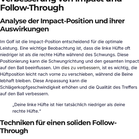
Follow-Through
Analyse der Impact-Position und ihrer
Auswirkungen
Im Golf ist die Impact-Position entscheidend für die optimale
Leistung. Eine wichtige Beobachtung ist, dass die linke Hüfte oft
niedriger ist als die rechte Hüfte während des Schwungs. Diese
Positionierung kann die Schwungrichtung und den gesamten Impact
auf den Ball beeinflussen. Um
dies zu verbessern
, ist es wichtig, die
Hüftposition leicht nach vorne zu verschieben, während die Beine
lebhaft bleiben. Diese Anpassung kann die
Schlägerkopfgeschwindigkeit erhöhen und die Qualität des Treffers
auf den Ball verbessern.
„Deine linke Hüfte ist hier tatsächlich niedriger als deine
rechte Hüfte.“
Techniken für einen soliden Follow-
Through