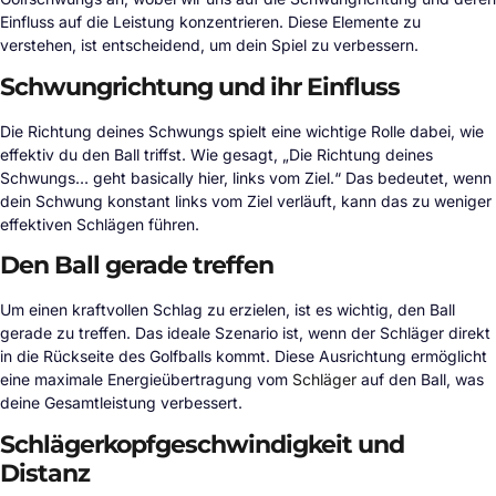
Einfluss auf die Leistung konzentrieren. Diese Elemente zu
verstehen, ist entscheidend, um dein Spiel zu verbessern.
Schwungrichtung und ihr Einfluss
Die Richtung deines Schwungs spielt eine wichtige Rolle dabei, wie
effektiv du den Ball triffst. Wie gesagt, „Die Richtung deines
Schwungs… geht basically hier, links vom Ziel.“ Das bedeutet, wenn
dein Schwung konstant links vom Ziel verläuft, kann das zu weniger
effektiven Schlägen führen.
Den Ball gerade treffen
Um einen kraftvollen Schlag zu erzielen, ist es wichtig, den Ball
gerade zu treffen. Das ideale Szenario ist, wenn der Schläger direkt
in die Rückseite des Golfballs kommt. Diese Ausrichtung ermöglicht
eine maximale Energieübertragung vom
Schläger
auf den Ball, was
deine Gesamtleistung verbessert.
Schlägerkopfgeschwindigkeit und
Distanz