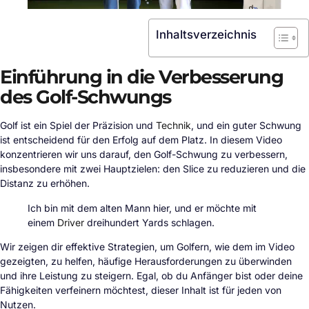
Inhaltsverzeichnis
Einführung in die Verbesserung
des Golf-Schwungs
Golf ist ein Spiel der Präzision und
Technik
, und ein guter Schwung
ist entscheidend für den Erfolg auf dem Platz. In diesem Video
konzentrieren wir uns darauf, den Golf-Schwung zu verbessern,
insbesondere mit zwei Hauptzielen: den Slice zu reduzieren und die
Distanz zu erhöhen.
Ich bin mit dem alten Mann hier, und er möchte mit
einem
Driver
dreihundert Yards schlagen.
Wir zeigen dir effektive Strategien, um Golfern, wie dem im Video
gezeigten, zu helfen, häufige Herausforderungen zu überwinden
und ihre Leistung zu steigern. Egal, ob du Anfänger bist oder deine
Fähigkeiten verfeinern möchtest, dieser Inhalt ist für jeden von
Nutzen.