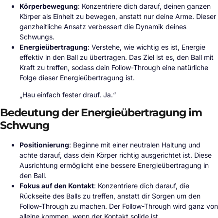
Körperbewegung
: Konzentriere dich darauf, deinen ganzen
Körper als Einheit zu bewegen, anstatt nur deine Arme. Dieser
ganzheitliche Ansatz verbessert die Dynamik deines
Schwungs.
Energieübertragung
: Verstehe, wie wichtig es ist, Energie
effektiv in den Ball zu übertragen. Das Ziel ist es, den Ball mit
Kraft zu treffen, sodass dein Follow-Through eine natürliche
Folge dieser Energieübertragung ist.
„Hau einfach fester drauf. Ja.“
Bedeutung der Energieübertragung im
Schwung
Positionierung
: Beginne mit einer neutralen Haltung und
achte darauf, dass dein Körper richtig ausgerichtet ist. Diese
Ausrichtung ermöglicht eine bessere Energieübertragung in
den Ball.
Fokus auf den Kontakt
: Konzentriere dich darauf, die
Rückseite des Balls zu treffen, anstatt dir Sorgen um den
Follow-Through zu machen. Der Follow-Through wird ganz von
alleine kommen, wenn der Kontakt solide ist.