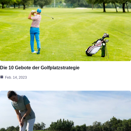
Die 10 Gebote der Golfplatzstrategie
Feb. 14, 2023