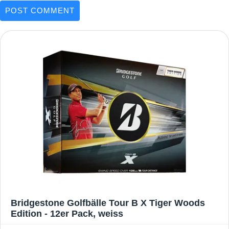
Bridgestone Golfbälle Tour B X Tiger Woods
Edition - 12er Pack, weiss