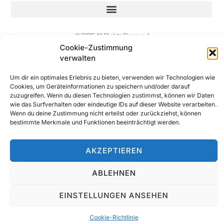
© 2025 All Rights Reserved
Cookie-Zustimmung
verwalten
Um dir ein optimales Erlebnis zu bieten, verwenden wir Technologien wie
Cookies, um Geräteinformationen zu speichern und/oder darauf
zuzugreifen. Wenn du diesen Technologien zustimmst, können wir Daten
wie das Surfverhalten oder eindeutige IDs auf dieser Website verarbeiten.
Wenn du deine Zustimmung nicht erteilst oder zurückziehst, können
bestimmte Merkmale und Funktionen beeinträchtigt werden.
AKZEPTIEREN
ABLEHNEN
EINSTELLUNGEN ANSEHEN
Cookie-Richtlinie