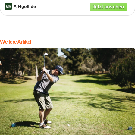
All4golf.de
Weitere Artikel