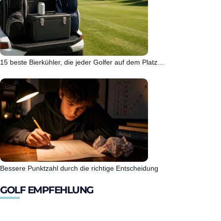
15 beste Bierkühler, die jeder Golfer auf dem Platz…
Bessere Punktzahl durch die richtige Entscheidung
GOLF EMPFEHLUNG