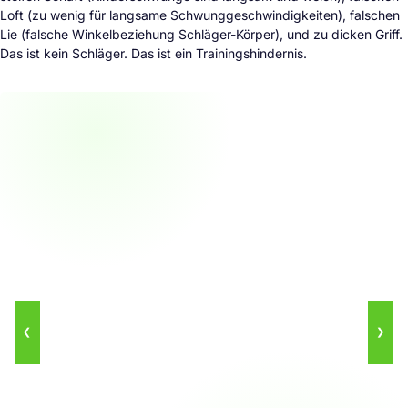
Loft (zu wenig für langsame Schwunggeschwindigkeiten), falschen
Lie (falsche Winkelbeziehung Schläger-Körper), und zu dicken Griff.
Das ist kein Schläger. Das ist ein Trainingshindernis.
❮
❯