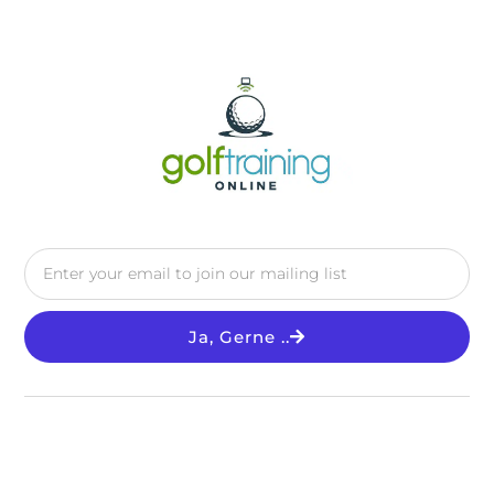
Ja, Gerne ..