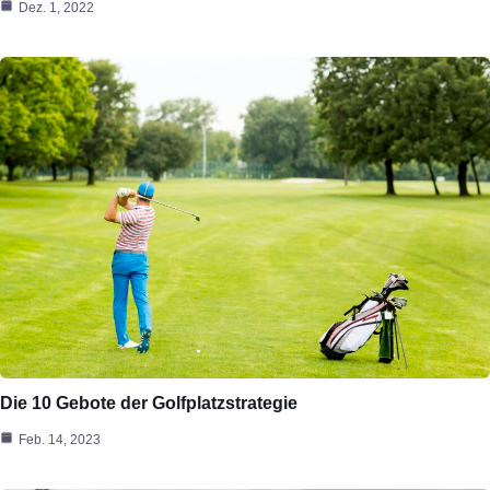
Dez. 1, 2022
Die 10 Gebote der Golfplatzstrategie
Feb. 14, 2023