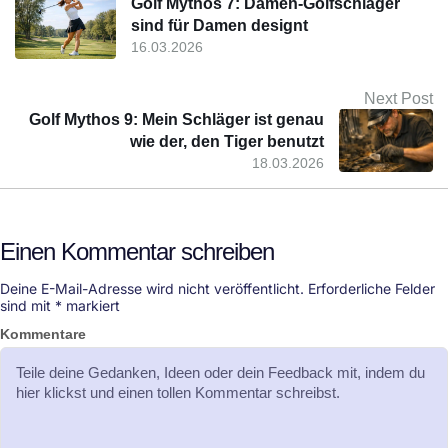
Golf Mythos 7: Damen-Golfschläger
sind für Damen designt
16.03.2026
Next Post
Golf Mythos 9: Mein Schläger ist genau
wie der, den Tiger benutzt
18.03.2026
Einen Kommentar schreiben
Deine E-Mail-Adresse wird nicht veröffentlicht.
Erforderliche Felder
sind mit
*
markiert
Kommentare