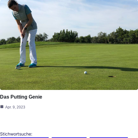
Das Putting Genie
Apr. 9, 2023
Stichwortsuche: