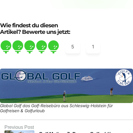
Wie findest du diesen
Artikel? Bewerte uns jetzt:
5
1
Global Golf das Golf-Reisebüro aus Schleswig-Holstein für
Golfreisen & Golfurlaub
Previous Post