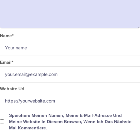
Name
*
Email
*
Website Url
Speichere Meinen Namen, Meine E-Mail-Adresse Und
Meine Website In Diesem Browser, Wenn Ich Das Nächste
Mal Kommentiere.