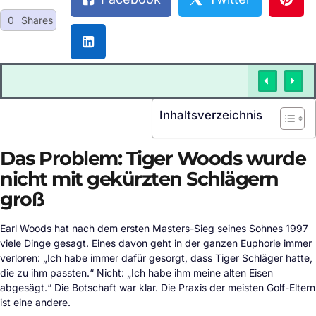
0
Shares
Inhaltsverzeichnis
Das Problem: Tiger Woods wurde
nicht mit gekürzten Schlägern
groß
Earl Woods hat nach dem ersten Masters-Sieg seines Sohnes 1997
viele Dinge gesagt. Eines davon geht in der ganzen Euphorie immer
verloren: „Ich habe immer dafür gesorgt, dass Tiger Schläger hatte,
die zu ihm passten.“ Nicht: „Ich habe ihm meine alten Eisen
abgesägt.“ Die Botschaft war klar. Die Praxis der meisten Golf-Eltern
ist eine andere.