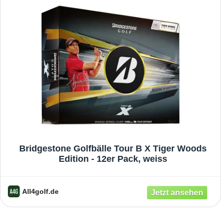
Bridgestone Golfbälle Tour B X Tiger Woods
Edition - 12er Pack, weiss
All4golf.de