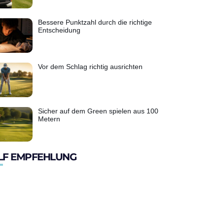
Bessere Punktzahl durch die richtige
Entscheidung
Vor dem Schlag richtig ausrichten
Sicher auf dem Green spielen aus 100
Metern
LF EMPFEHLUNG