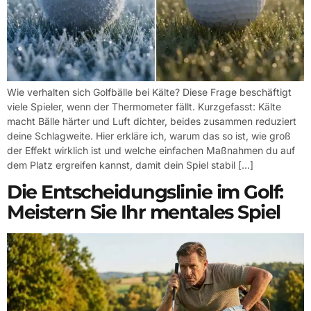
Wie verhalten sich Golfbälle bei Kälte? Diese Frage beschäftigt
viele Spieler, wenn der Thermometer fällt. Kurzgefasst: Kälte
macht Bälle härter und Luft dichter, beides zusammen reduziert
deine Schlagweite. Hier erkläre ich, warum das so ist, wie groß
der Effekt wirklich ist und welche einfachen Maßnahmen du auf
dem Platz ergreifen kannst, damit dein Spiel stabil […]
Die Entscheidungslinie im Golf:
Meistern Sie Ihr mentales Spiel