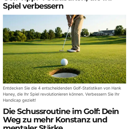
Spiel verbessern
Entdecken Sie die 4 entscheidenden Golf-Statistiken von Hank
Haney, die Ihr Spiel revolutionieren können. Verbessern Sie Ihr
Handicap gezielt!
Die Schussroutine im Golf: Dein
Weg zu mehr Konstanz und
mentaler Stärke