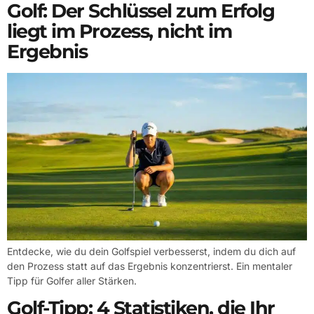
Golf: Der Schlüssel zum Erfolg
liegt im Prozess, nicht im
Ergebnis
Entdecke, wie du dein Golfspiel verbesserst, indem du dich auf
den Prozess statt auf das Ergebnis konzentrierst. Ein mentaler
Tipp für Golfer aller Stärken.
Golf-Tipp: 4 Statistiken, die Ihr