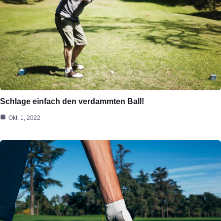
Schlage einfach den verdammten Ball!
Okt. 1, 2022