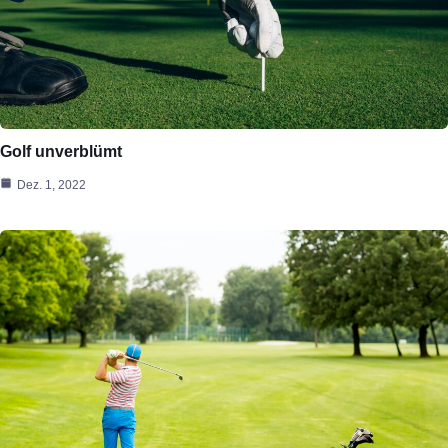
Golf unverblümt
Dez. 1, 2022