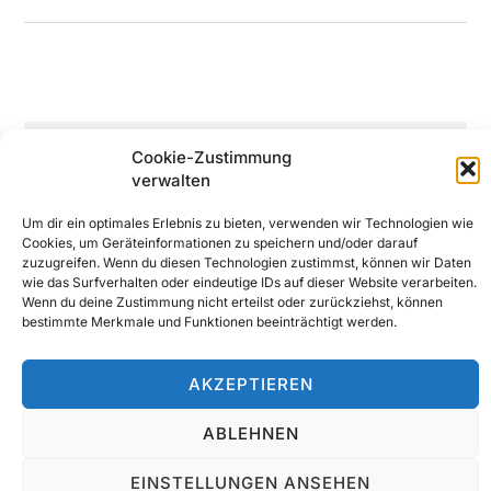
Cookie-Zustimmung
verwalten
© 2025 All Rights Reserved
Um dir ein optimales Erlebnis zu bieten, verwenden wir Technologien wie
Cookies, um Geräteinformationen zu speichern und/oder darauf
zuzugreifen. Wenn du diesen Technologien zustimmst, können wir Daten
wie das Surfverhalten oder eindeutige IDs auf dieser Website verarbeiten.
Wenn du deine Zustimmung nicht erteilst oder zurückziehst, können
bestimmte Merkmale und Funktionen beeinträchtigt werden.
AKZEPTIEREN
ABLEHNEN
EINSTELLUNGEN ANSEHEN