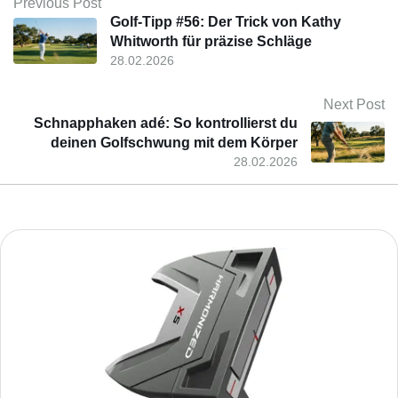
Previous Post
Golf-Tipp #56: Der Trick von Kathy
Whitworth für präzise Schläge
28.02.2026
Next Post
Schnapphaken adé: So kontrollierst du
deinen Golfschwung mit dem Körper
28.02.2026