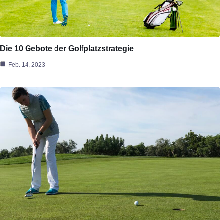
Die 10 Gebote der Golfplatzstrategie
Feb. 14, 2023