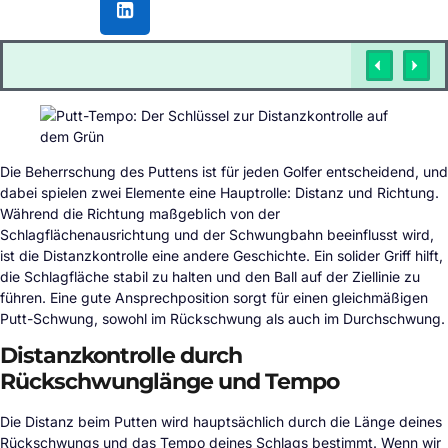
Die Beherrschung des Puttens ist für jeden Golfer entscheidend, und
dabei spielen zwei Elemente eine Hauptrolle: Distanz und Richtung.
Während die Richtung maßgeblich von der
Schlagflächenausrichtung und der Schwungbahn beeinflusst wird,
ist die Distanzkontrolle eine andere Geschichte. Ein solider Griff hilft,
die Schlagfläche stabil zu halten und den Ball auf der Ziellinie zu
führen. Eine gute Ansprechposition sorgt für einen gleichmäßigen
Putt-Schwung, sowohl im Rückschwung als auch im Durchschwung.
Distanzkontrolle durch
Rückschwunglänge und Tempo
Die Distanz beim Putten wird hauptsächlich durch die Länge deines
Rückschwungs und das Tempo deines Schlags bestimmt. Wenn wir