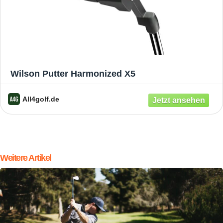
Wilson Putter Harmonized X5
All4golf.de
Weitere Artikel