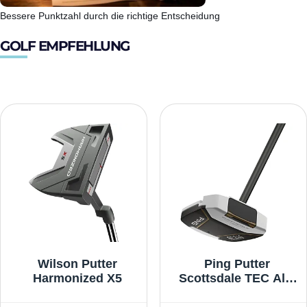
Bessere Punktzahl durch die richtige Entscheidung
GOLF EMPFEHLUNG
Wilson Putter
Ping Putter
Harmonized X5
Scottsdale TEC Ally
Blue Onset