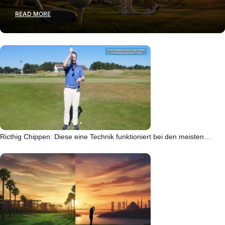
READ MORE
Ricthig Chippen: Diese eine Technik funktioniert bei den meisten…