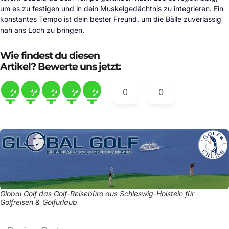
um es zu festigen und in dein Muskelgedächtnis zu integrieren. Ein
konstantes Tempo ist dein bester Freund, um die Bälle zuverlässig
nah ans Loch zu bringen.
Wie findest du diesen
Artikel? Bewerte uns jetzt:
0
0
Global Golf das Golf-Reisebüro aus Schleswig-Holstein für
Golfreisen & Golfurlaub