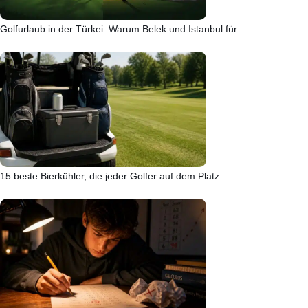
Golfurlaub in der Türkei: Warum Belek und Istanbul für…
15 beste Bierkühler, die jeder Golfer auf dem Platz…