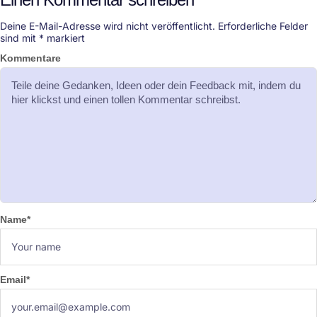
Deine E-Mail-Adresse wird nicht veröffentlicht.
Erforderliche Felder
sind mit
*
markiert
Kommentare
Name
*
Email
*