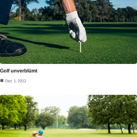
Golf unverblümt
Dez. 1, 2022