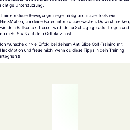
richtige Unterstützung.
Trainiere diese Bewegungen regelmäßig und nutze Tools wie
HackMotion, um deine Fortschritte zu überwachen. Du wirst merken,
wie dein Ballkontakt besser wird, deine Schläge gerader fliegen und
du mehr Spaß auf dem Golfplatz hast.
Ich wünsche dir viel Erfolg bei deinem Anti Slice Golf-Training mit
HackMotion und freue mich, wenn du diese Tipps in dein Training
integrierst!