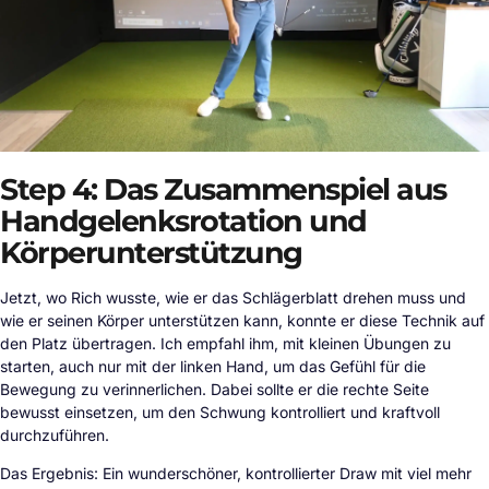
Step 4: Das Zusammenspiel aus
Handgelenksrotation und
Körperunterstützung
Jetzt, wo Rich wusste, wie er das Schlägerblatt drehen muss und
wie er seinen Körper unterstützen kann, konnte er diese Technik auf
den Platz übertragen. Ich empfahl ihm, mit kleinen Übungen zu
starten, auch nur mit der linken Hand, um das Gefühl für die
Bewegung zu verinnerlichen. Dabei sollte er die rechte Seite
bewusst einsetzen, um den Schwung kontrolliert und kraftvoll
durchzuführen.
Das Ergebnis: Ein wunderschöner, kontrollierter Draw mit viel mehr