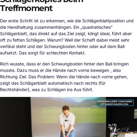
Treffmoment
Der erste Schritt ist zu erkennen, wie die Schlägerblattposition und
die Handhaltung zusammenhängen. Ein „quadratisches"
Schlägerblatt, das direkt auf das Ziel zeigt, klingt ideal, führt aber
oft zu fetten Schlägen. Warum? Weil der Schaft dabei meist sehr
vertikal steht und der Schwungboden hinter oder auf dem Ball
aufsetzt. Das sorgt für schlechten Kontakt.
Rich wusste, dass er den Schwungboden hinter den Ball bringen
musste. Dazu muss er die Hände nach vorne bewegen , also
Richtung Ziel. Das Problem: Wenn die Hände nach vorne gehen,
zeigt das Schlägerblatt automatisch nach rechts (für
Rechtshänder), was zu Schlägen ins Aus führt.