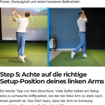
Power, Genauigkeit und einem besseren Ballkontakt.
Step 5: Achte auf die richtige
Setup-Position deines linken Arms
Ein letzter Tipp vor dem Abschluss: Viele Golfer haben am Setup
eine zu schwache Griffposition, bei der der linke Arm zu stark nach
innen gedreht ist. Das führt dazu, dass der Arm im Schwung