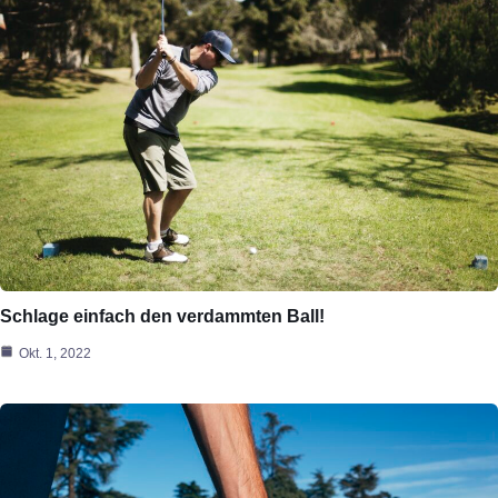
Schlage einfach den verdammten Ball!
Okt. 1, 2022