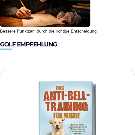
Bessere Punktzahl durch die richtige Entscheidung
GOLF EMPFEHLUNG