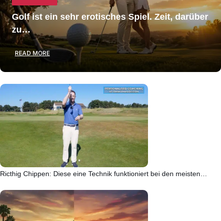
Golf ist ein sehr erotisches Spiel. Zeit, darüber
zu…
READ MORE
Ricthig Chippen: Diese eine Technik funktioniert bei den meisten…