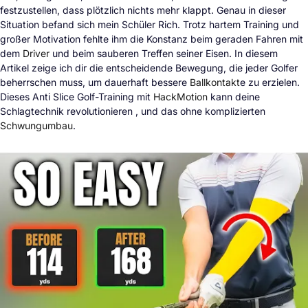
festzustellen, dass plötzlich nichts mehr klappt. Genau in dieser
Situation befand sich mein Schüler Rich. Trotz hartem Training und
großer Motivation fehlte ihm die Konstanz beim geraden Fahren mit
dem
Driver
und beim sauberen Treffen seiner Eisen. In diesem
Artikel zeige ich dir die entscheidende Bewegung, die jeder Golfer
beherrschen muss, um dauerhaft bessere
Ballkontakt
e zu erzielen.
Dieses Anti Slice Golf-Training mit
HackMotion
kann deine
Schlagtechnik revolutionieren , und das ohne komplizierten
Schwungumbau
.