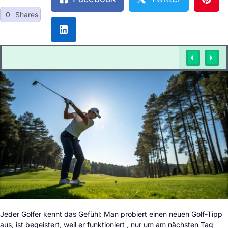
0
Shares
Jeder Golfer kennt das Gefühl: Man probiert einen neuen Golf-Tipp
aus, ist begeistert, weil er funktioniert , nur um am nächsten Tag