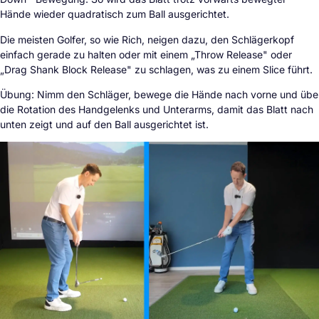
Hände wieder quadratisch zum Ball ausgerichtet.
Die meisten Golfer, so wie Rich, neigen dazu, den Schlägerkopf
einfach gerade zu halten oder mit einem „Throw Release" oder
„Drag Shank Block Release" zu schlagen, was zu einem Slice führt.
Übung: Nimm den Schläger, bewege die Hände nach vorne und übe
die Rotation des Handgelenks und Unterarms, damit das Blatt nach
unten zeigt und auf den Ball ausgerichtet ist.