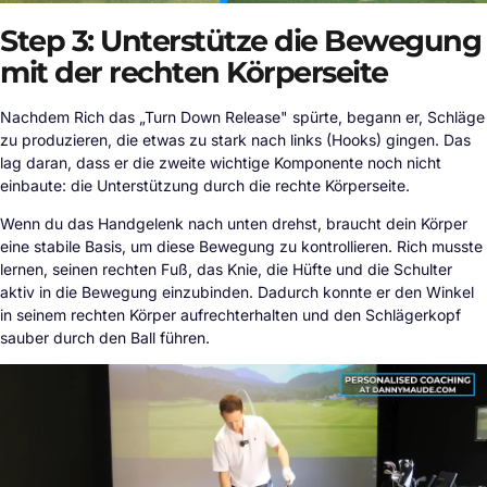
Step 3: Unterstütze die Bewegung
mit der rechten Körperseite
Nachdem Rich das „Turn Down Release" spürte, begann er, Schläge
zu produzieren, die etwas zu stark nach links (Hooks) gingen. Das
lag daran, dass er die zweite wichtige Komponente noch nicht
einbaute: die Unterstützung durch die rechte Körperseite.
Wenn du das Handgelenk nach unten drehst, braucht dein Körper
eine stabile Basis, um diese Bewegung zu kontrollieren. Rich musste
lernen, seinen rechten Fuß, das Knie, die Hüfte und die Schulter
aktiv in die Bewegung einzubinden. Dadurch konnte er den Winkel
in seinem rechten Körper aufrechterhalten und den Schlägerkopf
sauber durch den Ball führen.