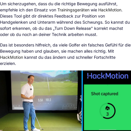
Um sicherzugehen, dass du die richtige Bewegung ausführst,
empfehle ich den Einsatz von
Trainingsgeräten
wie
HackMotion
.
Dieses Tool gibt dir direktes Feedback zur Position von
Handgelenken und Unterarm während des Schwungs. So kannst du
sofort erkennen, ob du das „Turn Down Release" korrekt machst
oder ob du noch an deiner Technik arbeiten musst.
Das ist besonders hilfreich, da viele Golfer ein falsches Gefühl für die
Bewegung haben und glauben, sie machen alles richtig. Mit
HackMotion
kannst du das ändern und schneller Fortschritte
erzielen.