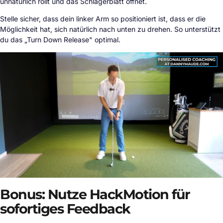
unnatürlich rollt und das Schlägerblatt öffnet.
Stelle sicher, dass dein linker Arm so positioniert ist, dass er die
Möglichkeit hat, sich natürlich nach unten zu drehen. So unterstützt
du das „Turn Down Release" optimal.
Bonus: Nutze HackMotion für
sofortiges Feedback