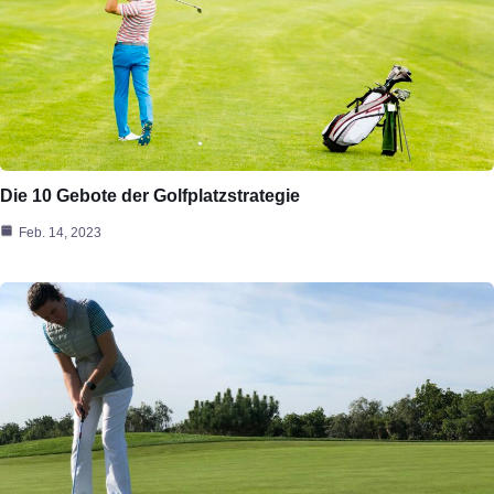
Die 10 Gebote der Golfplatzstrategie
Feb. 14, 2023