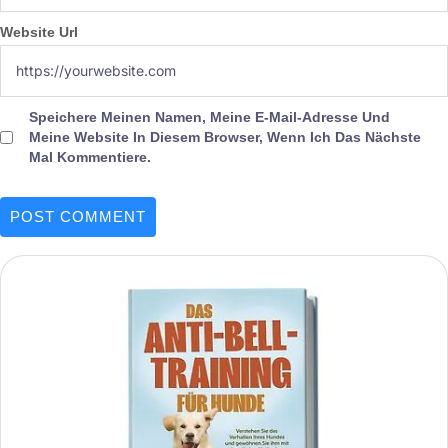
Website Url
Speichere Meinen Namen, Meine E-Mail-Adresse Und
Meine Website In Diesem Browser, Wenn Ich Das Nächste
Mal Kommentiere.