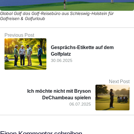
Global Golf das Golf-Reisebüro aus Schleswig-Holstein für
Golfreisen & Golfurlaub
Previous Post
Gesprächs-Etikette auf dem
Golfplatz
30.06.2025
Next Post
Ich möchte nicht mit Bryson
DeChambeau spielen
06.07.2025
Einen Kommentar schreiben