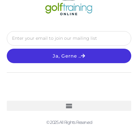
Ja, Gerne ..
© 2025 All Rights Reserved