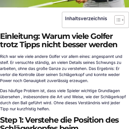
Inhaltsverzeichnis
Einleitung: Warum viele Golfer
trotz Tipps nicht besser werden
Rich war wie viele andere Golfer vor allem eines: angespannt und
steif. Er versuchte ständig, an vielen Details seines Schwungs zu
arbeiten, ohne das große Ganze zu verstehen. Das Ergebnis: Er
verlor die Kontrolle über seinen Schlägerkopf und konnte weder
Power noch Genauigkeit zuverlässig erzeugen.
Das häufige Problem ist, dass viele Spieler wichtige Grundlagen
übersehen , insbesondere die Art und Weise, wie der Schlägerkopf
durch den Ball geführt wird. Ohne dieses Verständnis wird jeder
Tipp nur kurzfristig helfen.
Step 1: Verstehe die Position des
Schlägerkopfes beim