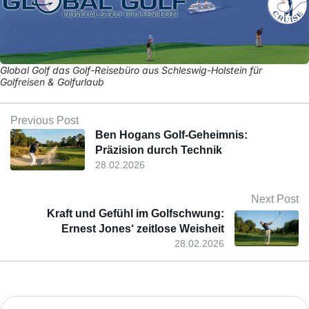
Global Golf das Golf-Reisebüro aus Schleswig-Holstein für
Golfreisen & Golfurlaub
Previous Post
Ben Hogans Golf-Geheimnis:
Präzision durch Technik
28.02.2026
Next Post
Kraft und Gefühl im Golfschwung:
Ernest Jones‘ zeitlose Weisheit
28.02.2026