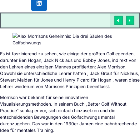
Es ist faszinierend zu sehen, wie einige der größten Golflegenden,
darunter Ben Hogan, Jack Nicklaus und Bobby Jones, indirekt von
den Lehren eines einzigen Mannes profitierten: Alex Morrison.
Obwohl sie unterschiedliche Lehrer hatten , Jack Grout für Nicklaus,
Stewart Maiden für Jones und Henry Picard für Hogan , waren diese
Lehrer wiederum von Morrisons Prinzipien beeinflusst.
Morrison war bekannt für seine innovativen
Visualisierungsmethoden. In seinem Buch „Better Golf Without
Practice“ schlug er vor, sich einfach hinzusetzen und die
entscheidenden Bewegungen des Golfschwungs mental
durchzugehen. Das war in den 1930er Jahren eine bahnbrechende
Idee für mentales Training.