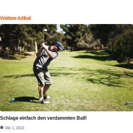
Weitere Artikel
Schlage einfach den verdammten Ball!
Okt. 1, 2022