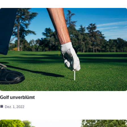
Golf unverblümt
Dez. 1, 2022