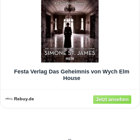
Festa Verlag Das Geheimnis von Wych Elm
House
Rebuy.de