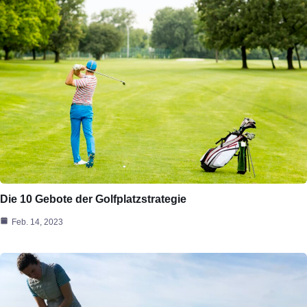
Die 10 Gebote der Golfplatzstrategie
Feb. 14, 2023