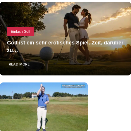
Einfach Golf
Golf ist ein sehr erotisches Spiel. Zeit, darüber
zu…
READ MORE