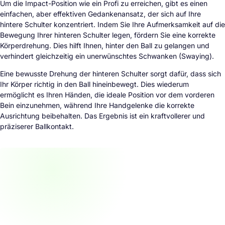
Um die Impact-Position wie ein Profi zu erreichen, gibt es einen
einfachen, aber effektiven Gedankenansatz, der sich auf Ihre
hintere Schulter konzentriert. Indem Sie Ihre Aufmerksamkeit auf die
Bewegung Ihrer hinteren Schulter legen, fördern Sie eine korrekte
Körperdrehung. Dies hilft Ihnen, hinter den Ball zu gelangen und
verhindert gleichzeitig ein unerwünschtes Schwanken (Swaying).
Eine bewusste Drehung der hinteren Schulter sorgt dafür, dass sich
Ihr Körper richtig in den Ball hineinbewegt. Dies wiederum
ermöglicht es Ihren Händen, die ideale Position vor dem vorderen
Bein einzunehmen, während Ihre Handgelenke die korrekte
Ausrichtung beibehalten. Das Ergebnis ist ein kraftvollerer und
präziserer Ballkontakt.