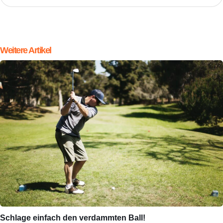
Weitere Artikel
Schlage einfach den verdammten Ball!