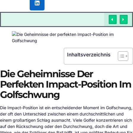
Inhaltsverzeichnis
Die Geheimnisse Der
Perfekten Impact-Position Im
Golfschwung
Die Impact-Position ist ein entscheidender Moment im Golfschwung,
der oft den Unterschied zwischen einem durchschnittlichen und
einem großartigen Schlag ausmacht. Viele Golfer konzentrieren sich
auf den Rückschwung oder den Durchschwung, doch die Art und
Weise, wie der Schläger den Ball trifft, ist von größter Bedeutung für