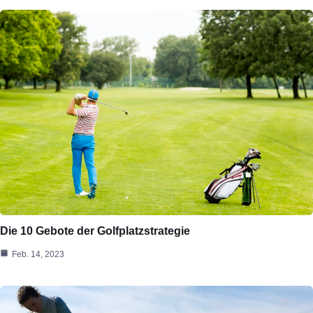
Die 10 Gebote der Golfplatzstrategie
Feb. 14, 2023