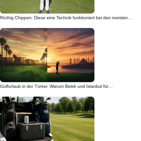
Ricthig Chippen: Diese eine Technik funktioniert bei den meisten…
Golfurlaub in der Türkei: Warum Belek und Istanbul für…