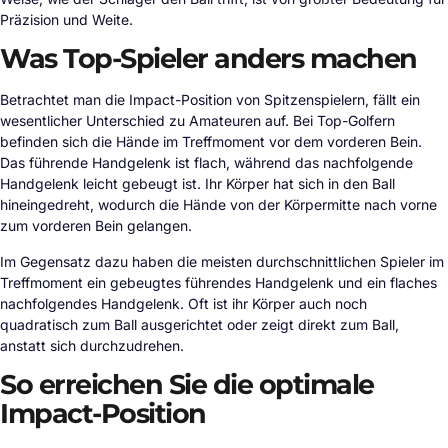
Präzision und Weite.
Was Top-Spieler anders machen
Betrachtet man die Impact-Position von Spitzenspielern, fällt ein
wesentlicher Unterschied zu Amateuren auf. Bei Top-Golfern
befinden sich die Hände im Treffmoment vor dem vorderen Bein.
Das führende Handgelenk ist flach, während das nachfolgende
Handgelenk leicht gebeugt ist. Ihr Körper hat sich in den Ball
hineingedreht, wodurch die Hände von der Körpermitte nach vorne
zum vorderen Bein gelangen.
Im Gegensatz dazu haben die meisten durchschnittlichen Spieler im
Treffmoment ein gebeugtes führendes Handgelenk und ein flaches
nachfolgendes Handgelenk. Oft ist ihr Körper auch noch
quadratisch zum Ball ausgerichtet oder zeigt direkt zum Ball,
anstatt sich durchzudrehen.
So erreichen Sie die optimale
Impact-Position