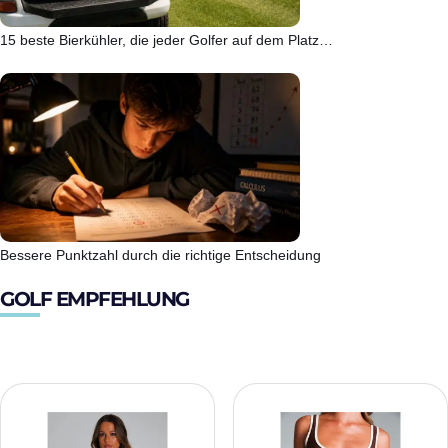
15 beste Bierkühler, die jeder Golfer auf dem Platz…
Bessere Punktzahl durch die richtige Entscheidung
GOLF EMPFEHLUNG