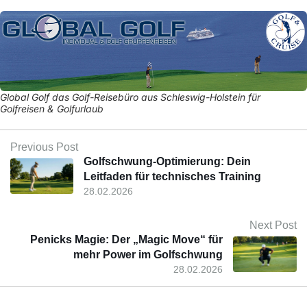
Global Golf das Golf-Reisebüro aus Schleswig-Holstein für
Golfreisen & Golfurlaub
Previous Post
Golfschwung-Optimierung: Dein
Leitfaden für technisches Training
28.02.2026
Next Post
Penicks Magie: Der „Magic Move“ für
mehr Power im Golfschwung
28.02.2026