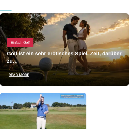
Einfach Golf
Golf ist ein sehr erotisches Spiel. Zeit, darüber
zu…
READ MORE