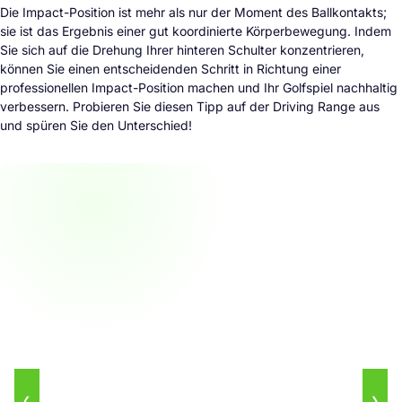
Die Impact-Position ist mehr als nur der Moment des Ballkontakts;
sie ist das Ergebnis einer gut koordinierte Körperbewegung. Indem
Sie sich auf die Drehung Ihrer hinteren Schulter konzentrieren,
können Sie einen entscheidenden Schritt in Richtung einer
professionellen Impact-Position machen und Ihr Golfspiel nachhaltig
verbessern. Probieren Sie diesen Tipp auf der Driving Range aus
und spüren Sie den Unterschied!
❮
❯