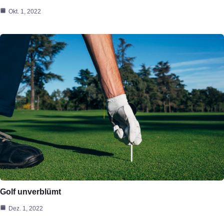
Okt. 1, 2022
Golf unverblümt
Dez. 1, 2022