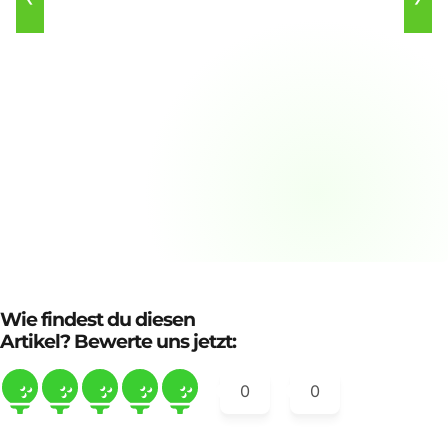
Wie findest du diesen
Artikel? Bewerte uns jetzt:
0
0