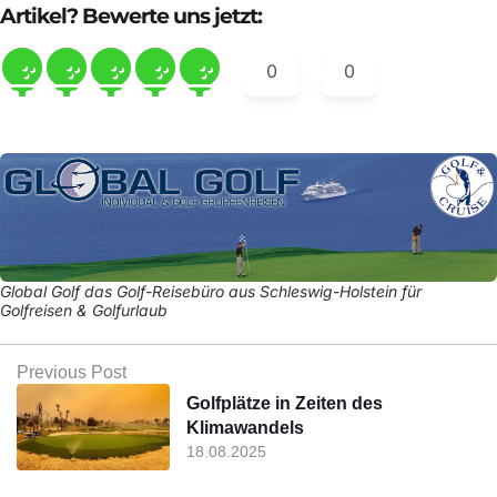
Artikel? Bewerte uns jetzt:
0
0
Global Golf das Golf-Reisebüro aus Schleswig-Holstein für
Golfreisen & Golfurlaub
Previous Post
Golfplätze in Zeiten des
Klimawandels
18.08.2025