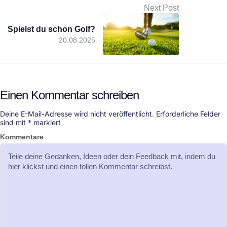
Next Post
Spielst du schon Golf?
20.08.2025
Einen Kommentar schreiben
Deine E-Mail-Adresse wird nicht veröffentlicht.
Erforderliche Felder
sind mit
*
markiert
Kommentare