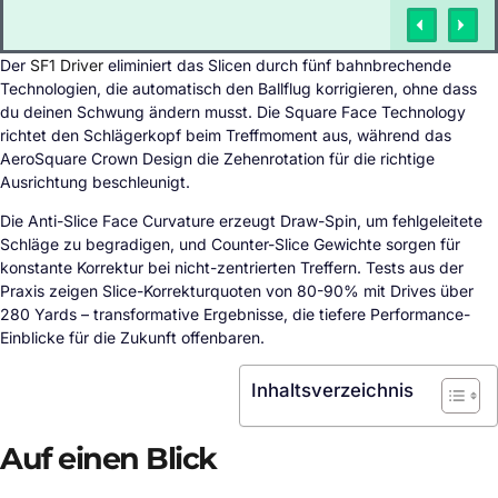
Der
SF1 Driver
eliminiert das Slicen durch fünf bahnbrechende
Technologien, die automatisch den Ballflug korrigieren, ohne dass
du deinen Schwung ändern musst. Die Square Face Technology
richtet den Schlägerkopf beim Treffmoment aus, während das
AeroSquare Crown Design die Zehenrotation für die richtige
Ausrichtung beschleunigt.
Die Anti-Slice Face Curvature erzeugt Draw-Spin, um fehlgeleitete
Schläge zu begradigen, und Counter-Slice Gewichte sorgen für
konstante Korrektur bei nicht-zentrierten Treffern. Tests aus der
Praxis zeigen Slice-Korrekturquoten von 80-90% mit Drives über
280 Yards – transformative Ergebnisse, die tiefere Performance-
Einblicke für die Zukunft offenbaren.
Inhaltsverzeichnis
Auf einen Blick