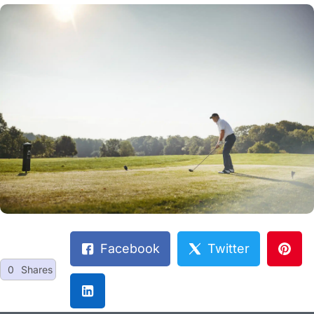
Facebook
Twitter
0
Shares