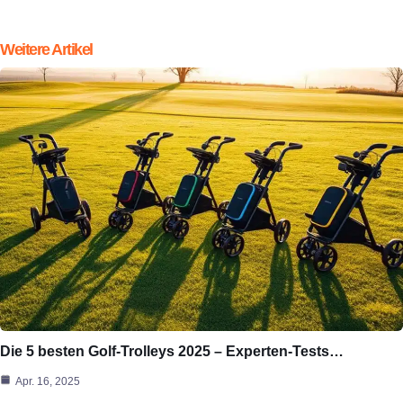
Weitere Artikel
Die 5 besten Golf-Trolleys 2025 – Experten-Tests…
Apr. 16, 2025