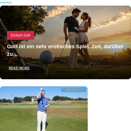
Einfach Golf
Golf ist ein sehr erotisches Spiel. Zeit, darüber
zu…
READ MORE