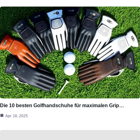
Die 10 besten Golfhandschuhe für maximalen Grip…
Apr. 16, 2025