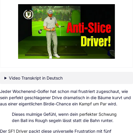
Video Transkript in Deutsch
Jeder Wochenend-Golfer hat schon mal frustriert zugeschaut, wie
sein perfekt geschlagener Drive dramatisch in die Bäume kurvt und
aus einer eigentlichen Birdie-Chance ein
Kampf um Par
wird.
Dieses mulmige Gefühl, wenn dein
perfekter Schwung
den Ball ins Rough segeln lässt statt die Bahn runter.
Der
SF1 Driver
packt diese universelle Frustration mit fünf