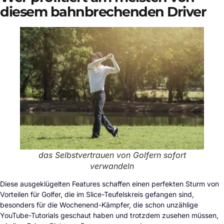
diesem bahnbrechenden Driver
das Selbstvertrauen von Golfern sofort
verwandeln
Diese ausgeklügelten Features schaffen einen perfekten Sturm von
Vorteilen für Golfer, die im Slice-Teufelskreis gefangen sind,
besonders für die Wochenend-Kämpfer, die schon unzählige
YouTube-Tutorials geschaut haben und trotzdem zusehen müssen,