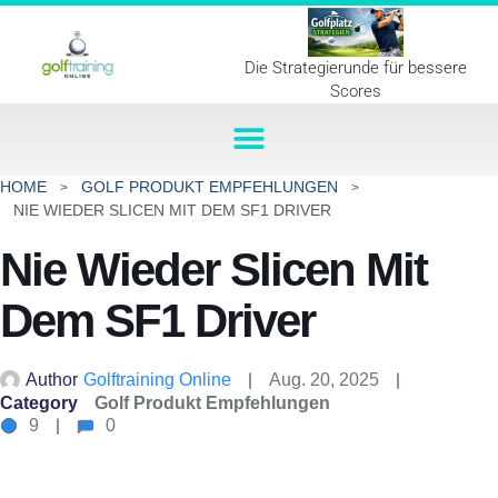
Die Strategierunde für bessere
Scores
HOME
GOLF PRODUKT EMPFEHLUNGEN
NIE WIEDER SLICEN MIT DEM SF1 DRIVER
Nie Wieder Slicen Mit
Dem SF1 Driver
Author
Golftraining Online
Aug. 20, 2025
Category
Golf Produkt Empfehlungen
9
0