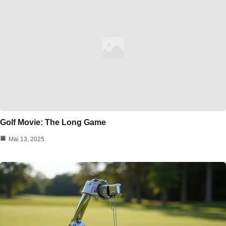
Golf Movie: The Long Game
Mai 13, 2025