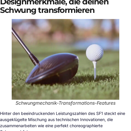
Designmerkmale, die deinen
Schwung transformieren
Schwungmechanik-Transformations-Features
Hinter den beeindruckenden Leistungszahlen des SF1 steckt eine
ausgeklügelte Mischung aus technischen Innovationen, die
zusammenarbeiten wie eine perfekt choreographierte