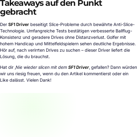
Takeaways auf den Punkt
gebracht
Der
SF1 Driver
beseitigt Slice-Probleme durch bewährte Anti-Slice-
Technologie. Umfangreiche Tests bestätigen verbesserte Ballflug-
Konsistenz und geradere Drives ohne Distanzverlust. Golfer mit
hohem Handicap und Mittelfeldspielern sehen deutliche Ergebnisse.
Hör auf, nach verirrten Drives zu suchen – dieser Driver liefert die
Lösung, die du brauchst.
Hat dir ‚
Nie wieder slicen mit dem
SF1 Driver
‚ gefallen? Dann würden
wir uns riesig freuen, wenn du den Artikel kommentierst oder ein
Like dalässt. Vielen Dank!