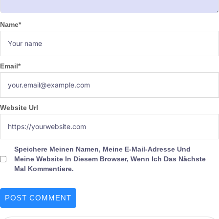
Name
*
Email
*
Website Url
Speichere Meinen Namen, Meine E-Mail-Adresse Und
Meine Website In Diesem Browser, Wenn Ich Das Nächste
Mal Kommentiere.