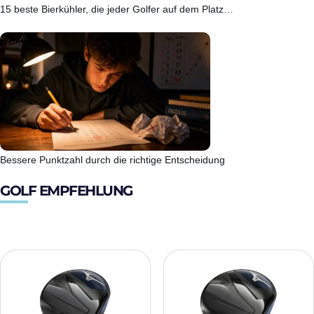
15 beste Bierkühler, die jeder Golfer auf dem Platz…
Bessere Punktzahl durch die richtige Entscheidung
GOLF EMPFEHLUNG