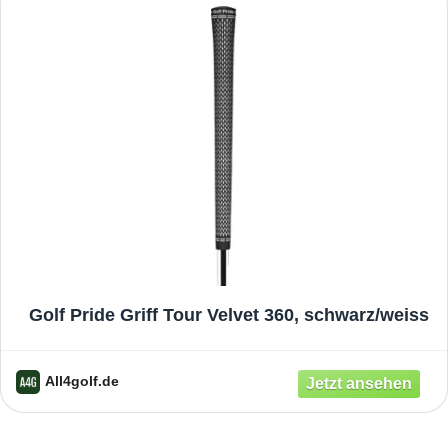
Golf Pride Griff Tour Velvet 360, schwarz/weiss
All4golf.de