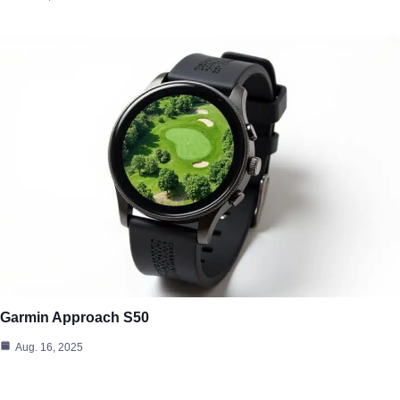
Garmin Approach S50
Aug. 16, 2025