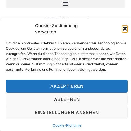
© 2025 All Rights Reserved
Cookie-Zustimmung
verwalten
Um dir ein optimales Erlebnis zu bieten, verwenden wir Technologien wie
Cookies, um Geräteinformationen zu speichern und/oder darauf
zuzugreifen. Wenn du diesen Technologien zustimmst, können wir Daten
wie das Surfverhalten oder eindeutige IDs auf dieser Website verarbeiten.
Wenn du deine Zustimmung nicht erteilst oder zurückziehst, können
bestimmte Merkmale und Funktionen beeinträchtigt werden.
AKZEPTIEREN
ABLEHNEN
EINSTELLUNGEN ANSEHEN
Cookie-Richtlinie