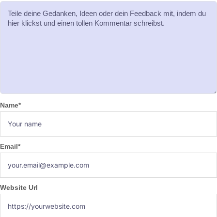
Name
*
Email
*
Website Url