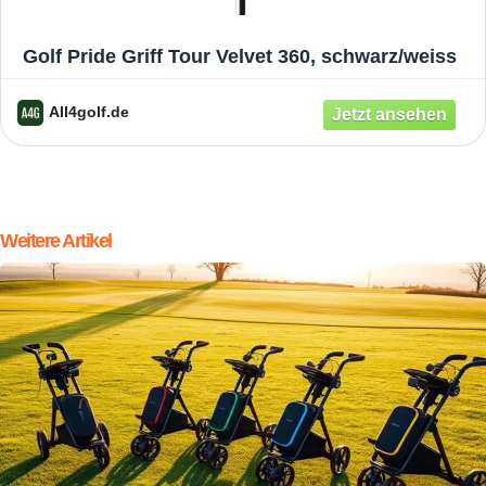
Golf Pride Griff Tour Velvet 360, schwarz/weiss
All4golf.de
Weitere Artikel