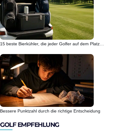
15 beste Bierkühler, die jeder Golfer auf dem Platz…
Bessere Punktzahl durch die richtige Entscheidung
GOLF EMPFEHLUNG