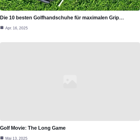
Die 10 besten Golfhandschuhe für maximalen Grip…
Apr. 16, 2025
Golf Movie: The Long Game
Mai 13, 2025