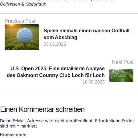
Golfreisen & Golfurlaub
Previous Post
Spiele niemals einen nassen Golfball
vom Abschlag
09.06.2025
Next Post
U.S. Open 2025: Eine detaillierte Analyse
des Oakmont Country Club Loch für Loch
10.06.2025
Einen Kommentar schreiben
Deine E-Mail-Adresse wird nicht veröffentlicht.
Erforderliche Felder
sind mit
*
markiert
Kommentare