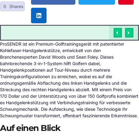
0
Shares
ProSENDR ist ein Premium-Golftrainingsgerät mit patentierter
Kohlefaser-Handgelenkstütze, entwickelt von den
Branchenexperten David Woods und Sean Foley. Dieses
bahnbrechende 3-in-1-System hilft Golfern dabei,
Handgelenkpositionen auf Tour-Niveau durch mehrere
Trainingskonfigurationen zu erreichen, wobei es auf die
ordnungsgemäße Abflachung des linken Handgelenks und die
Streckung des rechten Handgelenks abzielt. Mit einem Preis von
170 Dollar und der Unterstützung von über 150 Golfprofis kombiniert
es Handgelenkstützung mit Verbindungstraining für verbesserte
Schwungmechanik. Die Aufdeckung, wie diese Technologie Ihr
Schwungmuster transformiert, offenbart faszinierende Erkenntnisse.
Auf einen Blick