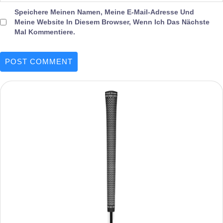
Speichere Meinen Namen, Meine E-Mail-Adresse Und
Meine Website In Diesem Browser, Wenn Ich Das Nächste
Mal Kommentiere.