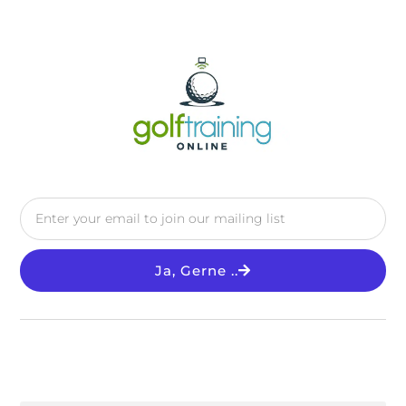
Ja, Gerne ..