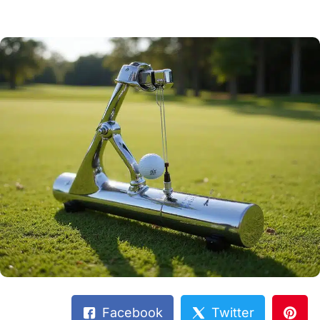
Facebook
Twitter