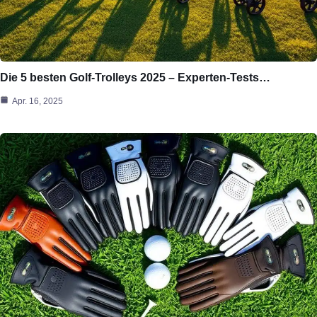
Die 5 besten Golf-Trolleys 2025 – Experten-Tests…
Apr. 16, 2025