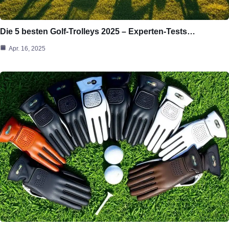
Die 5 besten Golf-Trolleys 2025 – Experten-Tests…
Apr. 16, 2025