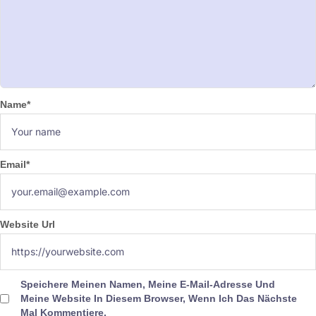
Name
*
Email
*
Website Url
Speichere Meinen Namen, Meine E-Mail-Adresse Und
Meine Website In Diesem Browser, Wenn Ich Das Nächste
Mal Kommentiere.