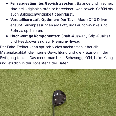
Fein abgestimmtes Gewichtssystem:
Balance und Trägheit
sind bei Originalen präzise berechnet, was sowohl Gefühl als
auch Ballgeschwindigkeit beeinflusst.
Verstellbare Loft-Optionen:
Der TaylorMade Qi10 Driver
erlaubt Feinanpassungen am Loft, um Launch-Winkel und
Spin zu optimieren.
Hochwertige Komponenten:
Shaft-Auswahl, Grip-Qualität
und Headcover sind auf Premium-Niveau.
Der Fake-Treiber kann optisch vieles nachahmen, aber die
Materialqualität, die interne Gewichtung und die Präzision in der
Fertigung fehlen. Das merkt man beim Schwunggefühl, beim Klang
und letztlich in der Konsistenz der Daten.