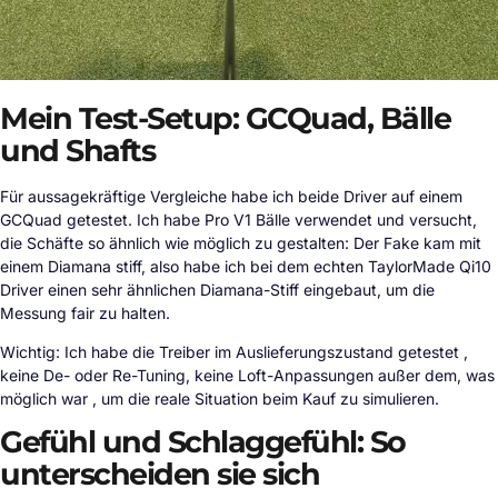
Mein Test-Setup: GCQuad, Bälle
und Shafts
Für aussagekräftige Vergleiche habe ich beide Driver auf einem
GCQuad getestet. Ich habe Pro V1 Bälle verwendet und versucht,
die Schäfte so ähnlich wie möglich zu gestalten: Der Fake kam mit
einem Diamana stiff, also habe ich bei dem echten TaylorMade Qi10
Driver einen sehr ähnlichen Diamana-Stiff eingebaut, um die
Messung fair zu halten.
Wichtig: Ich habe die Treiber im Auslieferungszustand getestet ,
keine De- oder Re-Tuning, keine Loft-Anpassungen außer dem, was
möglich war , um die reale Situation beim Kauf zu simulieren.
Gefühl und Schlaggefühl: So
unterscheiden sie sich