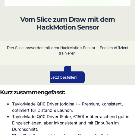
Vom Slice zum Draw mit dem
HackMotion Sensor
Den Slice loswerden mit dem HackMotion Sensor – Endlich effizient
trainieren!
Jetzt bestellen!
Kurz zusammengefasst:
TaylorMade Qi10 Driver (original) = Premium, konsistent,
optimiert für Distanz & Launch.
TaylorMade Qi10 Driver (Fake, £150) = überraschend gut in
Einzelschlägen, aber inkonsistent und mit Einbußen im
Durchschnitt.