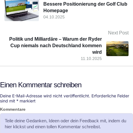
Bessere Positionierung der Golf Club
Homepage
04.10.2025
Next Post
Politik und Milliardäre – Warum der Ryder
Cup niemals nach Deutschland kommen
wird
11.10.2025
Einen Kommentar schreiben
Deine E-Mail-Adresse wird nicht veröffentlicht.
Erforderliche Felder
sind mit
*
markiert
Kommentare