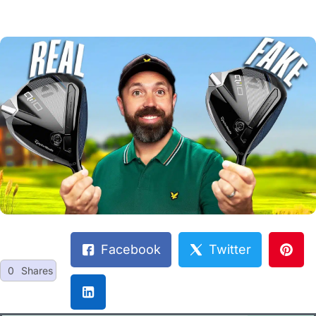
Facebook
Twitter
0
Shares