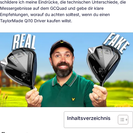
schildere ich meine Eindrücke, die technischen Unterschiede, die
Messergebnisse auf dem GCQuad und gebe dir klare
Empfehlungen, worauf du achten solltest, wenn du einen
TaylorMade Qi10 Driver kaufen willst.
Inhaltsverzeichnis