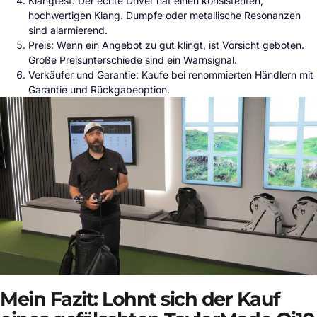
Klangtest: Der echte Driver hat einen konsistenten,
hochwertigen Klang. Dumpfe oder metallische Resonanzen
sind alarmierend.
Preis: Wenn ein Angebot zu gut klingt, ist Vorsicht geboten.
Große Preisunterschiede sind ein Warnsignal.
Verkäufer und Garantie: Kaufe bei renommierten Händlern mit
Garantie und Rückgabeoption.
Mein Fazit: Lohnt sich der Kauf