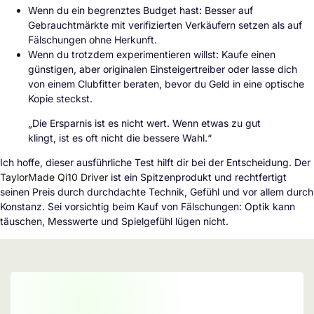
Wenn du ein begrenztes Budget hast: Besser auf
Gebrauchtmärkte mit verifizierten Verkäufern setzen als auf
Fälschungen ohne Herkunft.
Wenn du trotzdem experimentieren willst: Kaufe einen
günstigen, aber originalen Einsteigertreiber oder lasse dich
von einem Clubfitter beraten, bevor du Geld in eine optische
Kopie steckst.
„Die Ersparnis ist es nicht wert. Wenn etwas zu gut
klingt, ist es oft nicht die bessere Wahl.“
Ich hoffe, dieser ausführliche Test hilft dir bei der Entscheidung. Der
TaylorMade Qi10 Driver
ist ein Spitzenprodukt und rechtfertigt
seinen Preis durch durchdachte Technik, Gefühl und vor allem durch
Konstanz. Sei vorsichtig beim Kauf von Fälschungen: Optik kann
täuschen, Messwerte und Spielgefühl lügen nicht.