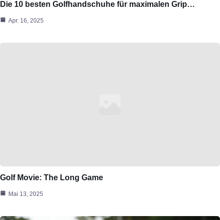
Die 10 besten Golfhandschuhe für maximalen Grip…
Apr. 16, 2025
Golf Movie: The Long Game
Mai 13, 2025