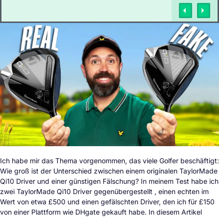
Ich habe mir das Thema vorgenommen, das viele Golfer beschäftigt:
Wie groß ist der Unterschied zwischen einem originalen TaylorMade
Qi10 Driver und einer günstigen Fälschung? In meinem Test habe ich
zwei TaylorMade Qi10 Driver gegenübergestellt , einen echten im
Wert von etwa £500 und einen gefälschten Driver, den ich für £150
von einer Plattform wie DHgate gekauft habe. In diesem Artikel