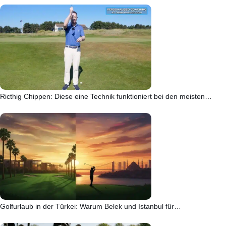
Ricthig Chippen: Diese eine Technik funktioniert bei den meisten…
Golfurlaub in der Türkei: Warum Belek und Istanbul für…