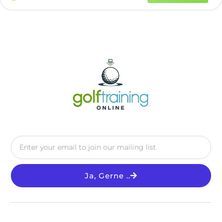
Ja, Gerne ..