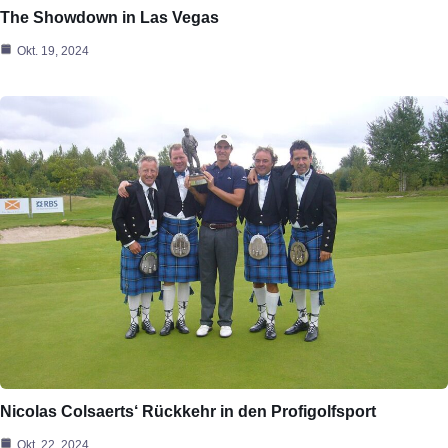
The Showdown in Las Vegas
Okt. 19, 2024
Nicolas Colsaerts‘ Rückkehr in den Profigolfsport
Okt. 22, 2024