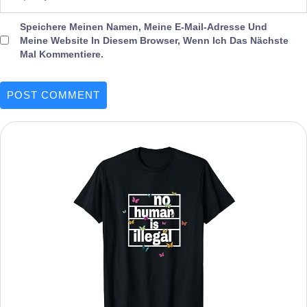
Speichere Meinen Namen, Meine E-Mail-Adresse Und
Meine Website In Diesem Browser, Wenn Ich Das Nächste
Mal Kommentiere.