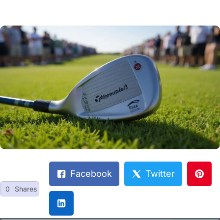
Facebook
Twitter
0
Shares