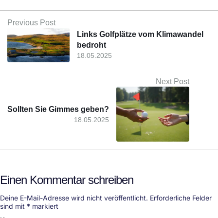
Previous Post
Links Golfplätze vom Klimawandel
bedroht
18.05.2025
Next Post
Sollten Sie Gimmes geben?
18.05.2025
Einen Kommentar schreiben
Deine E-Mail-Adresse wird nicht veröffentlicht.
Erforderliche Felder
sind mit
*
markiert