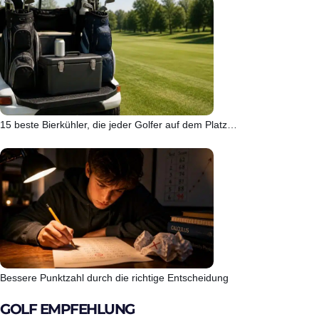
15 beste Bierkühler, die jeder Golfer auf dem Platz…
Bessere Punktzahl durch die richtige Entscheidung
GOLF EMPFEHLUNG