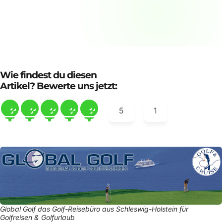
Wie findest du diesen
Artikel? Bewerte uns jetzt:
5
1
Global Golf das Golf-Reisebüro aus Schleswig-Holstein für
Golfreisen & Golfurlaub