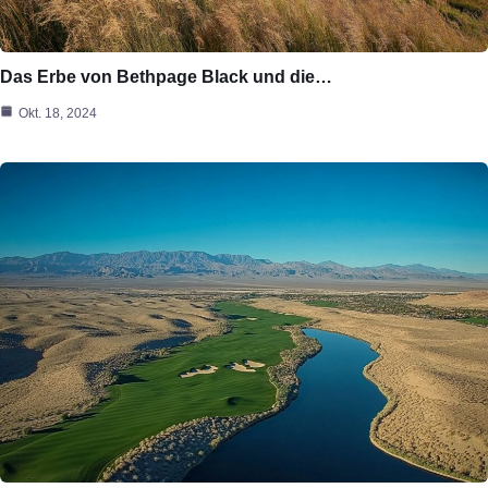
Das Erbe von Bethpage Black und die…
Okt. 18, 2024