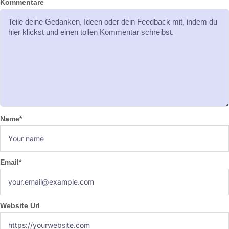
Kommentare
Name
*
Email
*
Website Url