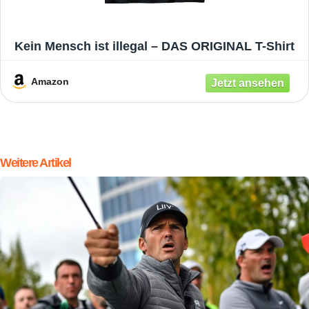
Kein Mensch ist illegal – DAS ORIGINAL T-Shirt
Amazon
Weitere Artikel