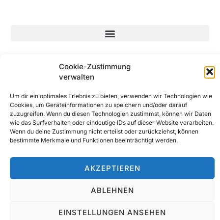
© 2025 All Rights Reserved
Cookie-Zustimmung
verwalten
Um dir ein optimales Erlebnis zu bieten, verwenden wir Technologien wie
Cookies, um Geräteinformationen zu speichern und/oder darauf
zuzugreifen. Wenn du diesen Technologien zustimmst, können wir Daten
wie das Surfverhalten oder eindeutige IDs auf dieser Website verarbeiten.
Wenn du deine Zustimmung nicht erteilst oder zurückziehst, können
bestimmte Merkmale und Funktionen beeinträchtigt werden.
AKZEPTIEREN
ABLEHNEN
EINSTELLUNGEN ANSEHEN