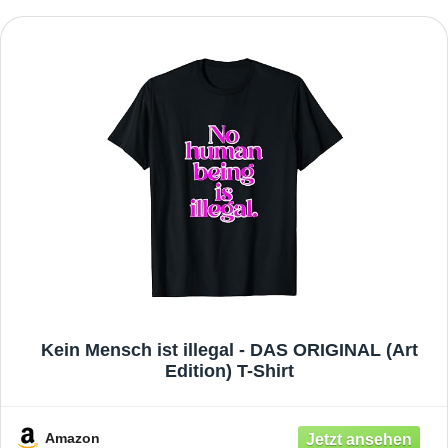
Kein Mensch ist illegal - DAS ORIGINAL (Art
Edition) T-Shirt
Amazon