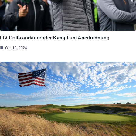
LIV Golfs andauernder Kampf um Anerkennung
Okt. 18, 2024