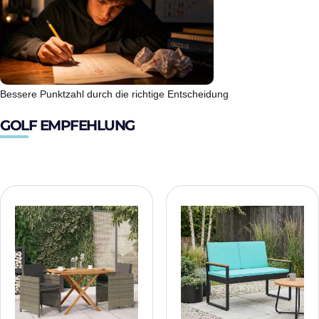
Bessere Punktzahl durch die richtige Entscheidung
GOLF EMPFEHLUNG