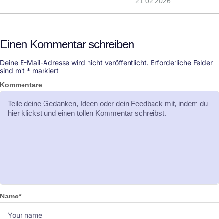
21.02.2026
Einen Kommentar schreiben
Deine E-Mail-Adresse wird nicht veröffentlicht.
Erforderliche Felder
sind mit
*
markiert
Kommentare
Name
*