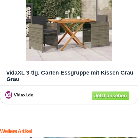
vidaXL 3-tlg. Garten-Essgruppe mit Kissen Grau
Grau
Vidaxl.de
Weitere Artikel