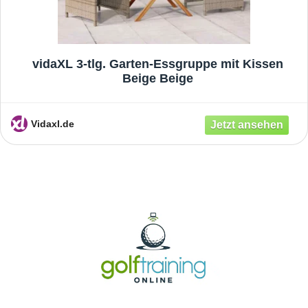
vidaXL 3-tlg. Garten-Essgruppe mit Kissen
Beige Beige
Vidaxl.de