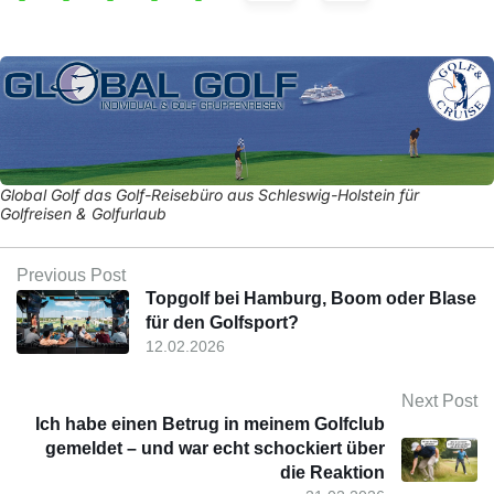
Global Golf das Golf-Reisebüro aus Schleswig-Holstein für
Golfreisen & Golfurlaub
Previous Post
Topgolf bei Hamburg, Boom oder Blase
für den Golfsport?
12.02.2026
Next Post
Ich habe einen Betrug in meinem Golfclub
gemeldet – und war echt schockiert über
die Reaktion