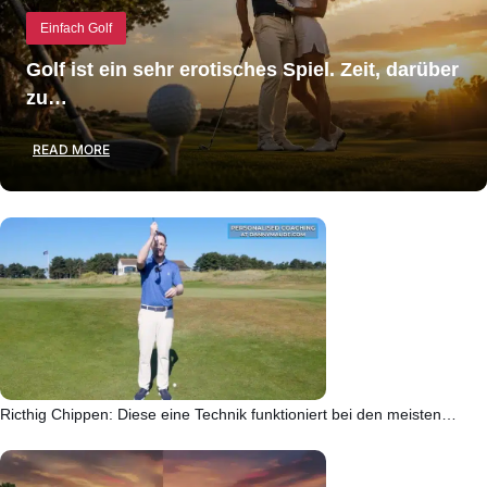
Einfach Golf
Golf ist ein sehr erotisches Spiel. Zeit, darüber
zu…
READ MORE
Ricthig Chippen: Diese eine Technik funktioniert bei den meisten…