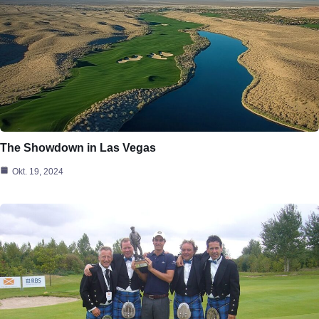
The Showdown in Las Vegas
Okt. 19, 2024