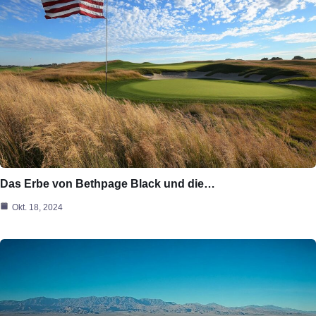
Das Erbe von Bethpage Black und die…
Okt. 18, 2024