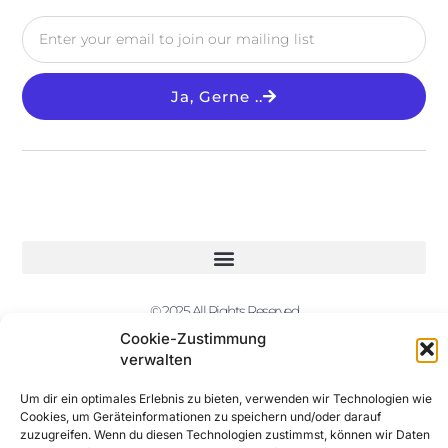
Ja, Gerne ..
© 2025 All Rights Reserved
Cookie-Zustimmung
verwalten
Um dir ein optimales Erlebnis zu bieten, verwenden wir Technologien wie
Cookies, um Geräteinformationen zu speichern und/oder darauf
zuzugreifen. Wenn du diesen Technologien zustimmst, können wir Daten