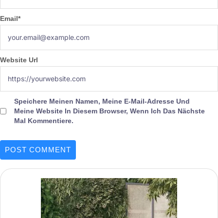
Email
*
Website Url
Speichere Meinen Namen, Meine E-Mail-Adresse Und
Meine Website In Diesem Browser, Wenn Ich Das Nächste
Mal Kommentiere.