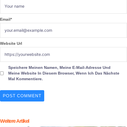
Email
*
Website Url
Speichere Meinen Namen, Meine E-Mail-Adresse Und
Meine Website In Diesem Browser, Wenn Ich Das Nächste
Mal Kommentiere.
Weitere Artikel