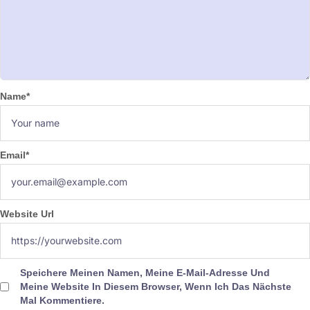
Name
*
Email
*
Website Url
Speichere Meinen Namen, Meine E-Mail-Adresse Und
Meine Website In Diesem Browser, Wenn Ich Das Nächste
Mal Kommentiere.