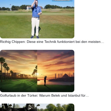
Ricthig Chippen: Diese eine Technik funktioniert bei den meisten…
Golfurlaub in der Türkei: Warum Belek und Istanbul für…