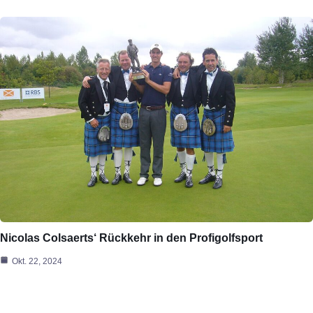
Nicolas Colsaerts‘ Rückkehr in den Profigolfsport
Okt. 22, 2024