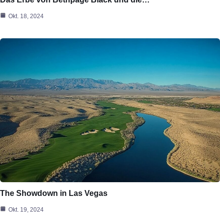
Okt. 18, 2024
The Showdown in Las Vegas
Okt. 19, 2024