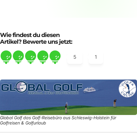
Wie findest du diesen
Artikel? Bewerte uns jetzt:
5
1
Global Golf das Golf-Reisebüro aus Schleswig-Holstein für
Golfreisen & Golfurlaub