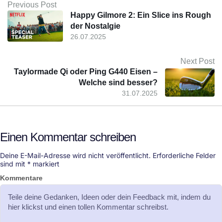
Previous Post
Happy Gilmore 2: Ein Slice ins Rough
der Nostalgie
26.07.2025
Next Post
Taylormade Qi oder Ping G440 Eisen –
Welche sind besser?
31.07.2025
Einen Kommentar schreiben
Deine E-Mail-Adresse wird nicht veröffentlicht.
Erforderliche Felder
sind mit
*
markiert
Kommentare