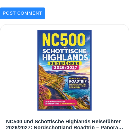
NC500 und Schottische Highlands Reiseführer
2026/2027: Nordschottland Roadtrip – Panorama