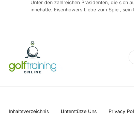
Unter den zahlreichen Präsidenten, die sich a
innehatte. Eisenhowers Liebe zum Spiel, sein
Inhaltsverzeichnis
Unterstütze Uns
Privacy Pol