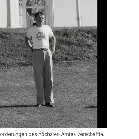
Anforderungen des höchsten Amtes verschaffte.