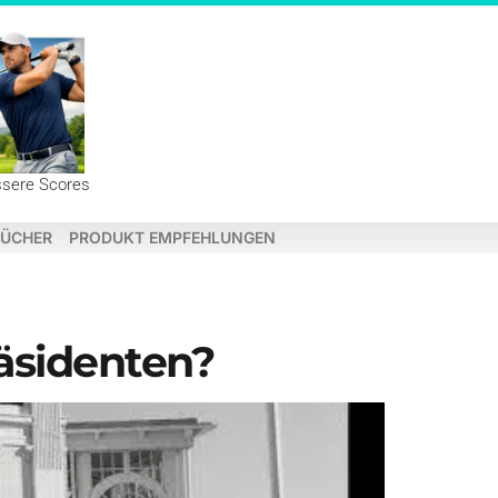
ssere Scores
ÜCHER
PRODUKT EMPFEHLUNGEN
räsidenten?