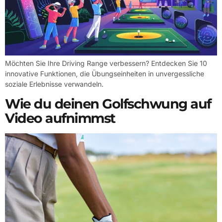
Möchten Sie Ihre Driving Range verbessern? Entdecken Sie 10
innovative Funktionen, die Übungseinheiten in unvergessliche
soziale Erlebnisse verwandeln.
Wie du deinen Golfschwung auf
Video aufnimmst