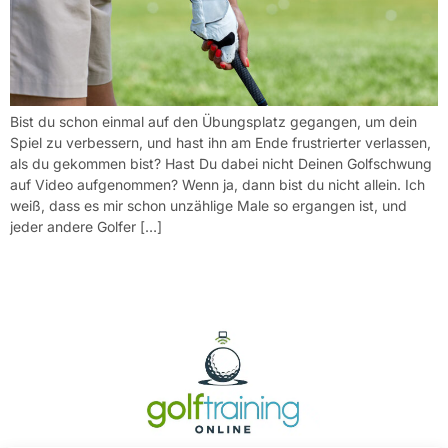
Bist du schon einmal auf den Übungsplatz gegangen, um dein
Spiel zu verbessern, und hast ihn am Ende frustrierter verlassen,
als du gekommen bist? Hast Du dabei nicht Deinen Golfschwung
auf Video aufgenommen? Wenn ja, dann bist du nicht allein. Ich
weiß, dass es mir schon unzählige Male so ergangen ist, und
jeder andere Golfer […]