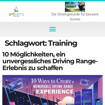
Die Strategierunde für bessere
Scores
Schlagwort:
Training
10 Möglichkeiten, ein
unvergessliches Driving Range-
Erlebnis zu schaffen