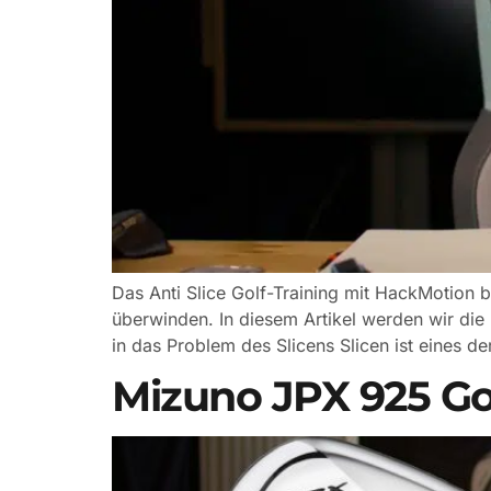
Das Anti Slice Golf-Training mit HackMotion b
überwinden. In diesem Artikel werden wir die
in das Problem des Slicens Slicen ist eines d
Mizuno JPX 925 Go