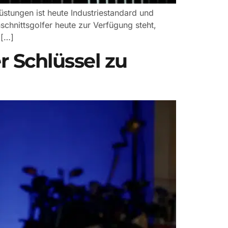
üstungen ist heute Industriestandard und
hnittsgolfer heute zur Verfügung steht,
 […]
r Schlüssel zu