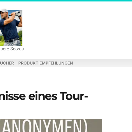
ssere Scores
ÜCHER
PRODUKT EMPFEHLUNGEN
isse eines Tour-