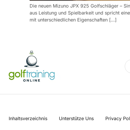
Die neuen Mizuno JPX 925 Golfschläger – Sind
aus Leistung und Spielbarkeit und spricht ein
mit unterschiedlichen Eigenschaften […]
Inhaltsverzeichnis
Unterstütze Uns
Privacy Pol