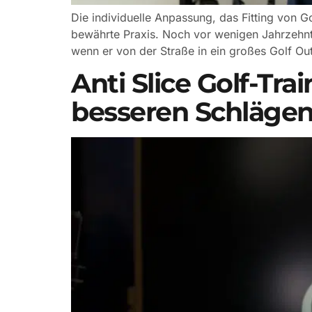
Die individuelle Anpassung, das Fitting von 
bewährte Praxis. Noch vor wenigen Jahrzehnt
wenn er von der Straße in ein großes Golf Outl
Anti Slice Golf-Tr
besseren Schläge