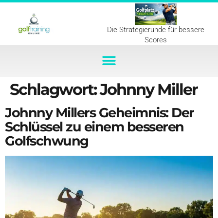
Die Strategierunde für bessere
Scores
Schlagwort:
Johnny Miller
Johnny Millers Geheimnis: Der
Schlüssel zu einem besseren
Golfschwung