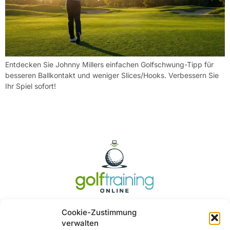
Entdecken Sie Johnny Millers einfachen Golfschwung-Tipp für
besseren Ballkontakt und weniger Slices/Hooks. Verbessern Sie
Ihr Spiel sofort!
Cookie-Zustimmung
verwalten