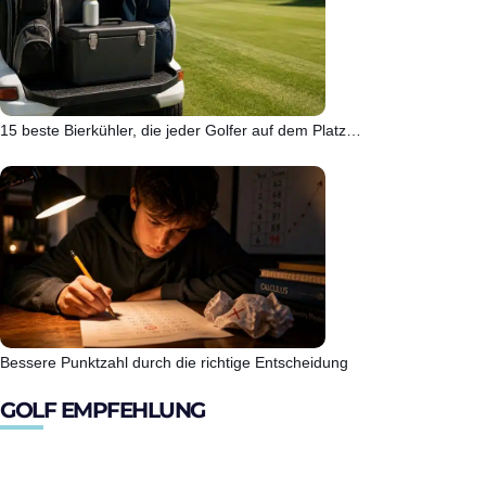
15 beste Bierkühler, die jeder Golfer auf dem Platz…
Bessere Punktzahl durch die richtige Entscheidung
GOLF EMPFEHLUNG