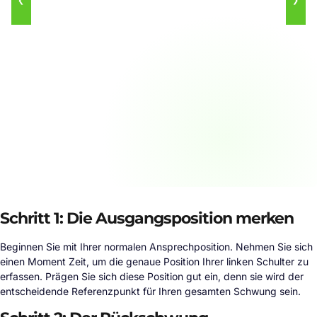
Schritt 1: Die Ausgangsposition merken
Beginnen Sie mit Ihrer normalen Ansprechposition. Nehmen Sie sich
einen Moment Zeit, um die genaue Position Ihrer linken Schulter zu
erfassen. Prägen Sie sich diese Position gut ein, denn sie wird der
entscheidende Referenzpunkt für Ihren gesamten Schwung sein.