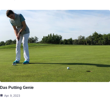
Das Putting Genie
Apr. 9, 2023