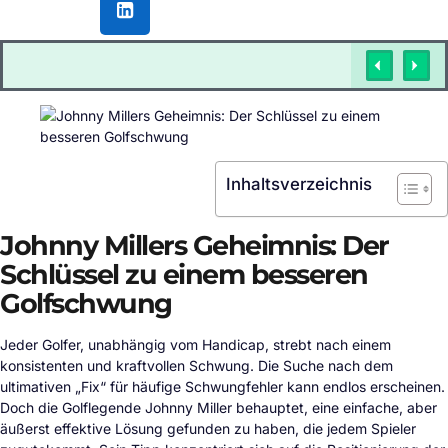
Inhaltsverzeichnis
Johnny Millers Geheimnis: Der
Schlüssel zu einem besseren
Golfschwung
Jeder Golfer, unabhängig vom Handicap, strebt nach einem
konsistenten und kraftvollen Schwung. Die Suche nach dem
ultimativen „Fix“ für häufige Schwungfehler kann endlos erscheinen.
Doch die Golflegende Johnny Miller behauptet, eine einfache, aber
äußerst effektive Lösung gefunden zu haben, die jedem Spieler