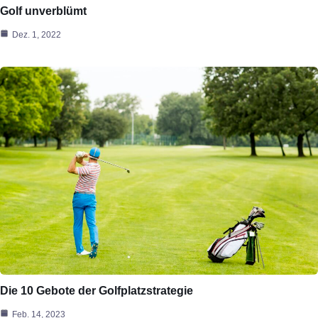
Golf unverblümt
Dez. 1, 2022
Die 10 Gebote der Golfplatzstrategie
Feb. 14, 2023