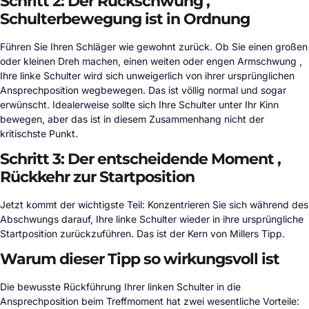
Schritt 2: Der Rückschwung ,
Schulterbewegung ist in Ordnung
Führen Sie Ihren Schläger wie gewohnt zurück. Ob Sie einen großen
oder kleinen Dreh machen, einen weiten oder engen Armschwung ,
Ihre linke Schulter wird sich unweigerlich von ihrer ursprünglichen
Ansprechposition wegbewegen. Das ist völlig normal und sogar
erwünscht. Idealerweise sollte sich Ihre Schulter unter Ihr Kinn
bewegen, aber das ist in diesem Zusammenhang nicht der
kritischste Punkt.
Schritt 3: Der entscheidende Moment ,
Rückkehr zur Startposition
Jetzt kommt der wichtigste Teil: Konzentrieren Sie sich während des
Abschwungs darauf, Ihre linke Schulter wieder in ihre ursprüngliche
Startposition zurückzuführen. Das ist der Kern von Millers Tipp.
Warum dieser Tipp so wirkungsvoll ist
Die bewusste Rückführung Ihrer linken Schulter in die
Ansprechposition beim Treffmoment hat zwei wesentliche Vorteile: