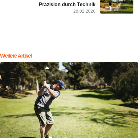
Präzision durch Technik
28.02.2026
Weitere Artikel