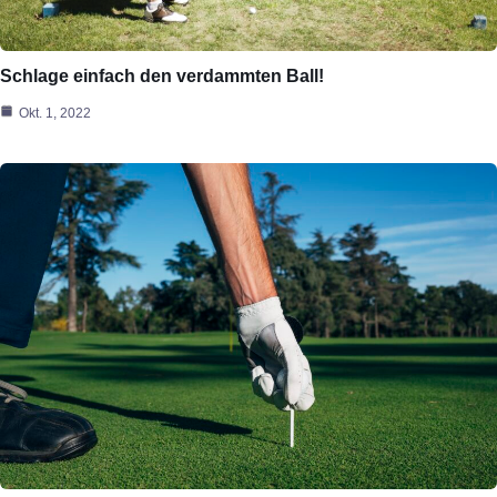
Schlage einfach den verdammten Ball!
Okt. 1, 2022