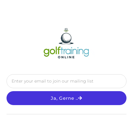
Ja, Gerne ..