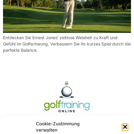
Entdecken Sie Ernest Jones‘ zeitlose Weisheit zu Kraft und
Gefühl im Golfschwung. Verbessern Sie Ihr kurzes Spiel durch die
perfekte Balance.
Cookie-Zustimmung
verwalten