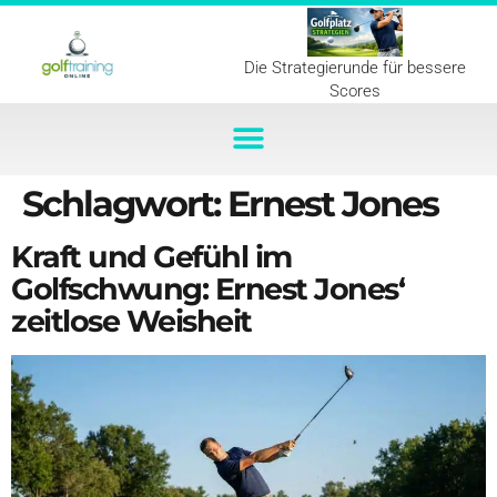
Die Strategierunde für bessere
Scores
Schlagwort:
Ernest Jones
Kraft und Gefühl im
Golfschwung: Ernest Jones‘
zeitlose Weisheit