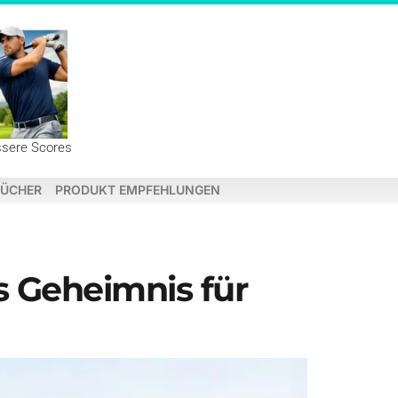
ssere Scores
ÜCHER
PRODUKT EMPFEHLUNGEN
s Geheimnis für