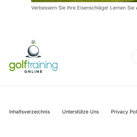
Verbessern Sie Ihre Eisenschläge! Lernen Sie
Inhaltsverzeichnis
Unterstütze Uns
Privacy Pol