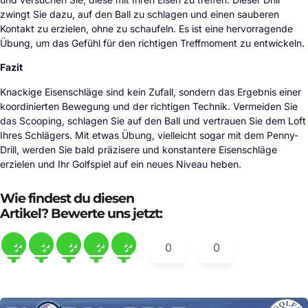
zwingt Sie dazu, auf den Ball zu schlagen und einen sauberen
Kontakt zu erzielen, ohne zu schaufeln. Es ist eine hervorragende
Übung, um das Gefühl für den richtigen Treffmoment zu entwickeln.
Fazit
Knackige Eisenschläge sind kein Zufall, sondern das Ergebnis einer
koordinierten Bewegung und der richtigen Technik. Vermeiden Sie
das Scooping, schlagen Sie auf den Ball und vertrauen Sie dem Loft
Ihres Schlägers. Mit etwas Übung, vielleicht sogar mit dem Penny-
Drill, werden Sie bald präzisere und konstantere Eisenschläge
erzielen und Ihr Golfspiel auf ein neues Niveau heben.
Wie findest du diesen
Artikel? Bewerte uns jetzt:
0
0