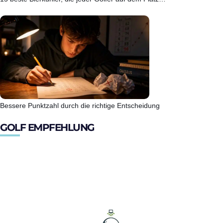
Bessere Punktzahl durch die richtige Entscheidung
GOLF EMPFEHLUNG