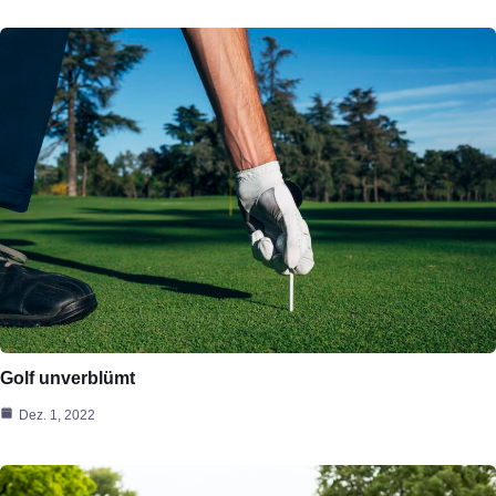
Golf unverblümt
Dez. 1, 2022