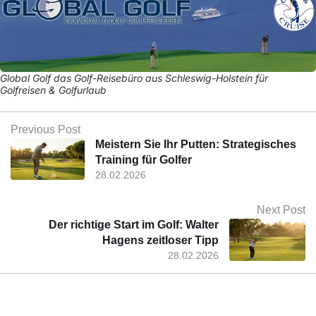
Global Golf das Golf-Reisebüro aus Schleswig-Holstein für
Golfreisen & Golfurlaub
Previous Post
Meistern Sie Ihr Putten: Strategisches
Training für Golfer
28.02.2026
Next Post
Der richtige Start im Golf: Walter
Hagens zeitloser Tipp
28.02.2026