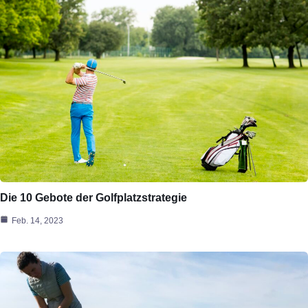
Die 10 Gebote der Golfplatzstrategie
Feb. 14, 2023