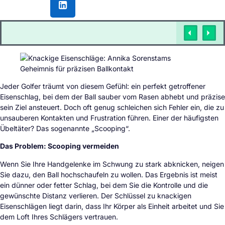
Jeder Golfer träumt von diesem Gefühl: ein perfekt getroffener
Eisenschlag, bei dem der Ball sauber vom Rasen abhebt und präzise
sein Ziel ansteuert. Doch oft genug schleichen sich Fehler ein, die zu
unsauberen Kontakten und Frustration führen. Einer der häufigsten
Übeltäter? Das sogenannte „Scooping“.
Das Problem: Scooping vermeiden
Wenn Sie Ihre Handgelenke im Schwung zu stark abknicken, neigen
Sie dazu, den Ball hochschaufeln zu wollen. Das Ergebnis ist meist
ein dünner oder fetter Schlag, bei dem Sie die Kontrolle und die
gewünschte Distanz verlieren. Der Schlüssel zu knackigen
Eisenschlägen liegt darin, dass Ihr Körper als Einheit arbeitet und Sie
dem Loft Ihres Schlägers vertrauen.