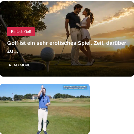
Einfach Golf
Golf ist ein sehr erotisches Spiel. Zeit, darüber
zu…
READ MORE