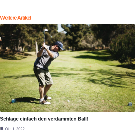
Weitere Artikel
Schlage einfach den verdammten Ball!
Okt. 1, 2022