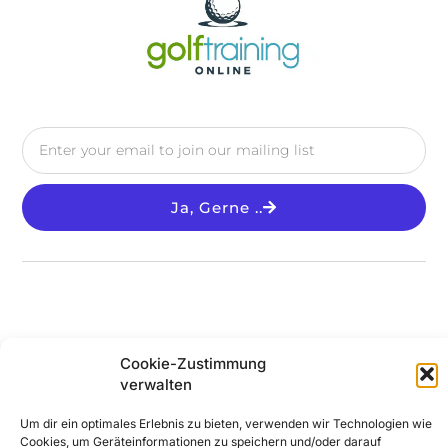
Ja, Gerne ..
Cookie-Zustimmung
verwalten
© 2025 All Rights Reserved
Um dir ein optimales Erlebnis zu bieten, verwenden wir Technologien wie
Cookies, um Geräteinformationen zu speichern und/oder darauf