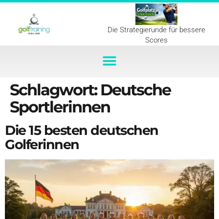
Die Strategierunde für bessere
Scores
Schlagwort:
Deutsche
Sportlerinnen
Die 15 besten deutschen
Golferinnen