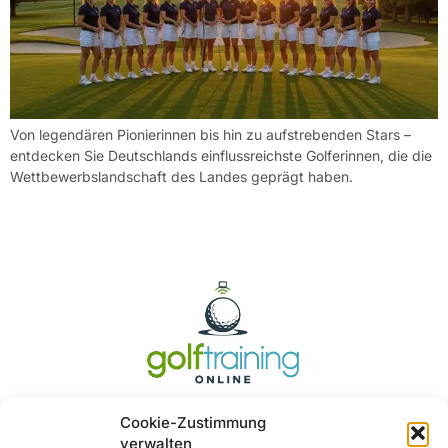
Von legendären Pionierinnen bis hin zu aufstrebenden Stars –
entdecken Sie Deutschlands einflussreichste Golferinnen, die die
Wettbewerbslandschaft des Landes geprägt haben.
Cookie-Zustimmung
verwalten