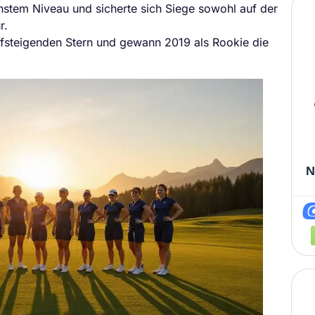
hstem Niveau und sicherte sich Siege sowohl auf der
r.
ufsteigenden Stern und gewann 2019 als Rookie die
N
I