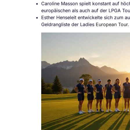
Caroline Masson spielt konstant auf höc
europäischen als auch auf der LPGA Tou
Esther Henseleit entwickelte sich zum a
Geldrangliste der Ladies
European Tour
.