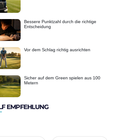
Bessere Punktzahl durch die richtige
Entscheidung
Vor dem Schlag richtig ausrichten
Sicher auf dem Green spielen aus 100
Metern
LF EMPFEHLUNG