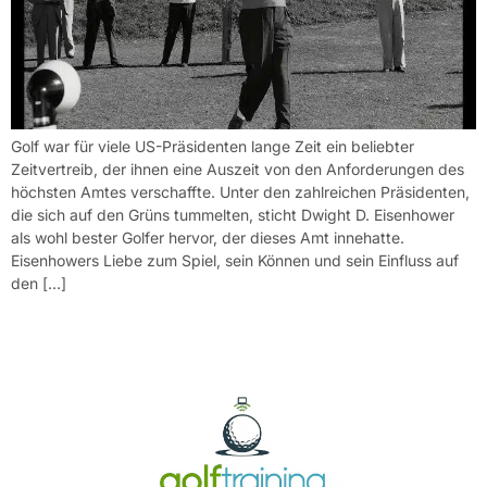
Golf war für viele US-Präsidenten lange Zeit ein beliebter
Zeitvertreib, der ihnen eine Auszeit von den Anforderungen des
höchsten Amtes verschaffte. Unter den zahlreichen Präsidenten,
die sich auf den Grüns tummelten, sticht Dwight D. Eisenhower
als wohl bester Golfer hervor, der dieses Amt innehatte.
Eisenhowers Liebe zum Spiel, sein Können und sein Einfluss auf
den […]