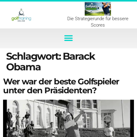
Die Strategierunde für bessere
Scores
Schlagwort:
Barack
Obama
Wer war der beste Golfspieler
unter den Präsidenten?