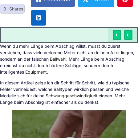
0
Shares
Wenn du mehr Länge beim Abschlag willst, musst du zuerst
verstehen, dass viele verlorene Meter nicht an deinem
Alter
liegen,
sondern an der falschen
Ballwahl
. Mehr Länge beim Abschlag
erreichst du nicht durch härtere Schläge, sondern durch
intelligentes
Equipment
.
In diesem Artikel zeige ich dir Schritt für Schritt, wie du typische
Fehler vermeidest, welche Balltypen wirklich passen und welche
Modelle sich für deine
Schwunggeschwindigkeit
eignen. Mehr
Länge beim Abschlag ist einfacher als du denkst.