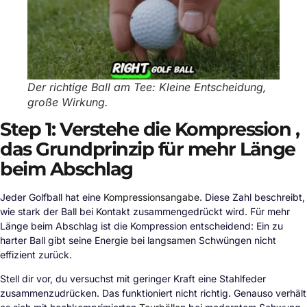
Der richtige Ball am Tee: Kleine Entscheidung,
große Wirkung.
Step 1: Verstehe die Kompression ,
das Grundprinzip für mehr Länge
beim Abschlag
Jeder Golfball hat eine
Kompressionsangabe
. Diese Zahl beschreibt,
wie stark der Ball bei Kontakt zusammengedrückt wird. Für mehr
Länge beim Abschlag ist die Kompression entscheidend: Ein zu
harter Ball gibt seine Energie bei langsamen Schwüngen nicht
effizient zurück.
Stell dir vor, du versuchst mit geringer Kraft eine Stahlfeder
zusammenzudrücken. Das funktioniert nicht richtig. Genauso verhält