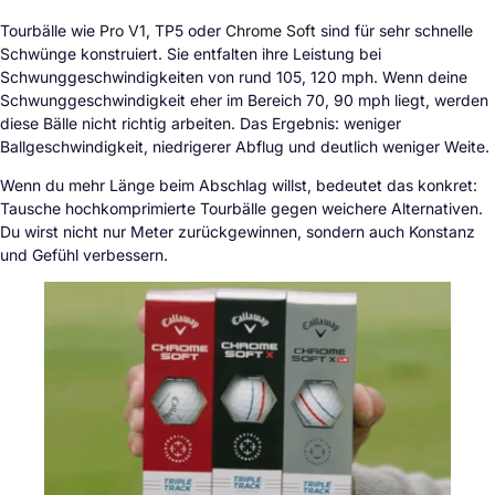
Tourbälle wie
Pro V1
, TP5 oder
Chrome Soft
sind für sehr schnelle
Schwünge konstruiert. Sie entfalten ihre Leistung bei
Schwunggeschwindigkeiten von rund 105, 120 mph. Wenn deine
Schwunggeschwindigkeit eher im Bereich 70, 90 mph liegt, werden
diese Bälle nicht richtig arbeiten. Das Ergebnis: weniger
Ballgeschwindigkeit, niedrigerer Abflug und deutlich weniger Weite.
Wenn du mehr Länge beim Abschlag willst, bedeutet das konkret:
Tausche hochkomprimierte Tourbälle gegen weichere Alternativen.
Du wirst nicht nur Meter zurückgewinnen, sondern auch Konstanz
und Gefühl verbessern.