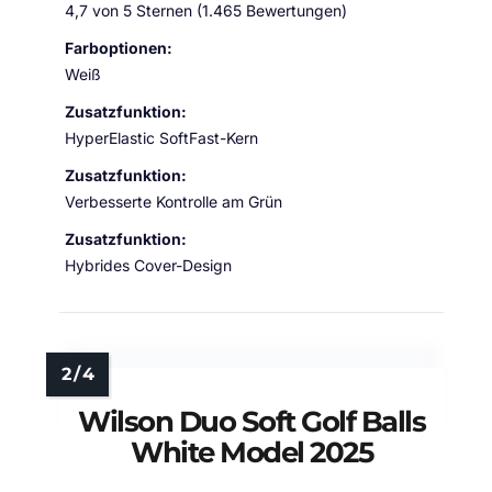
4,7 von 5 Sternen (1.465 Bewertungen)
Farboptionen:
Weiß
Zusatzfunktion:
HyperElastic SoftFast-Kern
Zusatzfunktion:
Verbesserte Kontrolle am Grün
Zusatzfunktion:
Hybrides Cover-Design
Wilson Duo Soft Golf Balls
White Model 2025