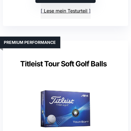
Lese mein Testurteil
PREMIUM PERFORMANCE
Titleist Tour Soft Golf Balls