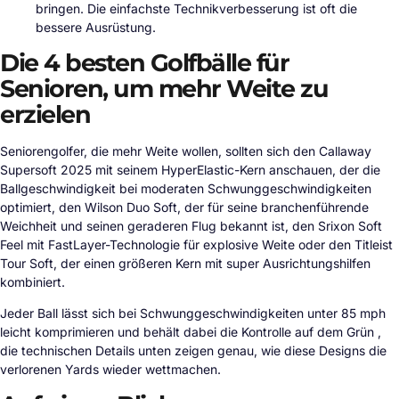
bringen. Die einfachste Technikverbesserung ist oft die
bessere Ausrüstung.
Die 4 besten Golfbälle für
Senioren, um mehr Weite zu
erzielen
Seniorengolfer, die mehr Weite wollen, sollten sich den Callaway
Supersoft 2025 mit seinem HyperElastic-Kern anschauen, der die
Ballgeschwindigkeit bei moderaten Schwunggeschwindigkeiten
optimiert, den Wilson Duo Soft, der für seine branchenführende
Weichheit und seinen geraderen Flug bekannt ist, den Srixon Soft
Feel mit FastLayer-Technologie für explosive Weite oder den Titleist
Tour Soft, der einen größeren Kern mit super Ausrichtungshilfen
kombiniert.
Jeder Ball lässt sich bei Schwunggeschwindigkeiten unter 85 mph
leicht komprimieren und behält dabei die Kontrolle auf dem Grün ,
die technischen Details unten zeigen genau, wie diese Designs die
verlorenen Yards wieder wettmachen.