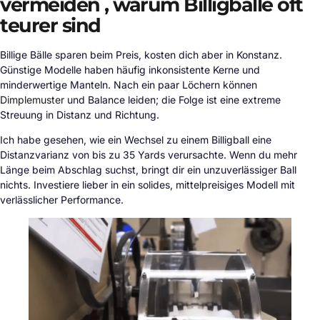
vermeiden , warum Billigbälle oft
teurer sind
Billige Bälle sparen beim Preis, kosten dich aber in Konstanz.
Günstige Modelle haben häufig inkonsistente Kerne und
minderwertige Manteln. Nach ein paar Löchern können
Dimplemuster
und Balance leiden; die Folge ist eine extreme
Streuung in Distanz und Richtung.
Ich habe gesehen, wie ein Wechsel zu einem Billigball eine
Distanzvarianz von bis zu 35 Yards verursachte. Wenn du mehr
Länge beim Abschlag suchst, bringt dir ein unzuverlässiger Ball
nichts. Investiere lieber in ein solides, mittelpreisiges Modell mit
verlässlicher Performance.