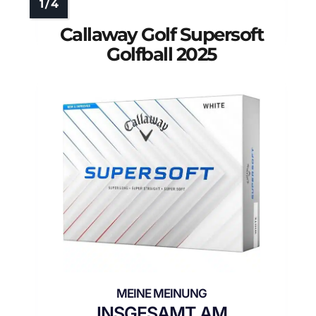
Callaway Golf Supersoft
Golfball 2025
INSGESAMT AM