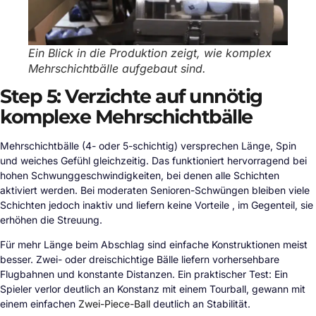
Ein Blick in die Produktion zeigt, wie komplex
Mehrschichtbälle aufgebaut sind.
Step 5: Verzichte auf unnötig
komplexe Mehrschichtbälle
Mehrschichtbälle (4- oder 5-schichtig) versprechen Länge, Spin
und weiches Gefühl gleichzeitig. Das funktioniert hervorragend bei
hohen Schwunggeschwindigkeiten, bei denen alle Schichten
aktiviert werden. Bei moderaten Senioren-Schwüngen bleiben viele
Schichten jedoch inaktiv und liefern keine Vorteile , im Gegenteil, sie
erhöhen die Streuung.
Für mehr Länge beim Abschlag sind einfache Konstruktionen meist
besser. Zwei- oder dreischichtige Bälle liefern vorhersehbare
Flugbahnen und konstante Distanzen. Ein praktischer Test: Ein
Spieler verlor deutlich an Konstanz mit einem Tourball, gewann mit
einem einfachen
Zwei-Piece-Ball
deutlich an Stabilität.