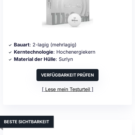
Bauart
: 2-lagig (mehrlagig)
Kerntechnologie
: Hochenergiekern
Material der Hülle
: Surlyn
VERFÜGBARKEIT PRÜFEN
Lese mein Testurteil
BESTE SICHTBARKEIT