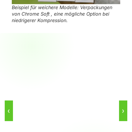
Beispiel für weichere Modelle: Verpackungen
von Chrome Soft , eine mögliche Option bei
niedrigerer Kompression.
❮
❯