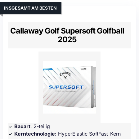
INSGESAMT AM BESTEN
Callaway Golf Supersoft Golfball
2025
Bauart
: 2-teilig
Kerntechnologie
: HyperElastic SoftFast-Kern