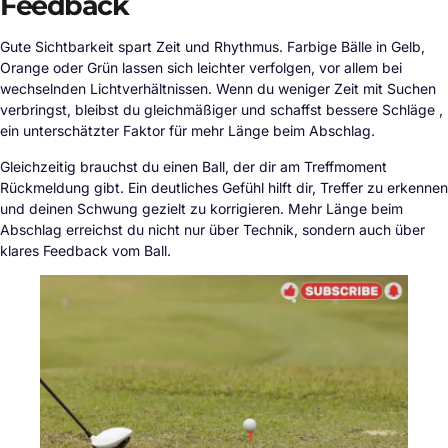
Feedback
Gute Sichtbarkeit spart Zeit und Rhythmus. Farbige Bälle in Gelb,
Orange oder Grün lassen sich leichter verfolgen, vor allem bei
wechselnden Lichtverhältnissen. Wenn du weniger Zeit mit Suchen
verbringst, bleibst du gleichmäßiger und schaffst bessere Schläge ,
ein unterschätzter Faktor für mehr Länge beim Abschlag.
Gleichzeitig brauchst du einen Ball, der dir am Treffmoment
Rückmeldung gibt. Ein deutliches Gefühl hilft dir, Treffer zu erkennen
und deinen Schwung gezielt zu korrigieren. Mehr Länge beim
Abschlag erreichst du nicht nur über Technik, sondern auch über
klares Feedback vom Ball.