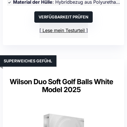
Material der Hülle
: Hybridbezug aus Polyurethan (PU)
VERFÜGBARKEIT PRÜFEN
Lese mein Testurteil
SUPERWEICHES GEFÜHL
Wilson Duo Soft Golf Balls White
Model 2025