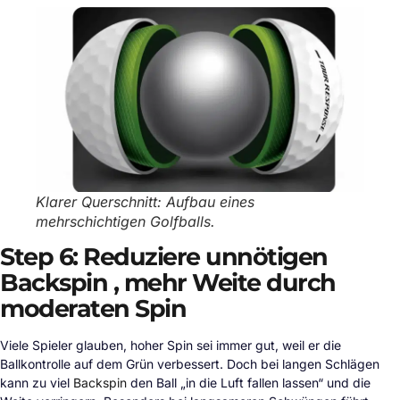
Klarer Querschnitt: Aufbau eines
mehrschichtigen Golfballs.
Step 6: Reduziere unnötigen
Backspin , mehr Weite durch
moderaten Spin
Viele Spieler glauben, hoher Spin sei immer gut, weil er die
Ballkontrolle auf dem Grün verbessert. Doch bei langen Schlägen
kann zu viel
Backspin
den Ball „in die Luft fallen lassen“ und die