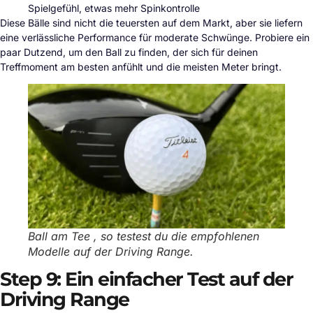
Spielgefühl, etwas mehr Spinkontrolle
Diese Bälle sind nicht die teuersten auf dem Markt, aber sie liefern
eine verlässliche Performance für moderate Schwünge. Probiere ein
paar Dutzend, um den Ball zu finden, der sich für deinen
Treffmoment am besten anfühlt und die meisten Meter bringt.
Ball am Tee , so testest du die empfohlenen
Modelle auf der Driving Range.
Step 9: Ein einfacher Test auf der
Driving Range