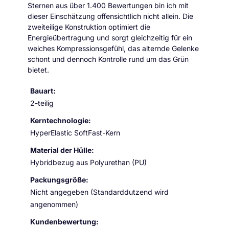
Sternen aus über 1.400 Bewertungen bin ich mit
dieser Einschätzung offensichtlich nicht allein. Die
zweiteilige Konstruktion optimiert die
Energieübertragung und sorgt gleichzeitig für ein
weiches Kompressionsgefühl, das alternde Gelenke
schont und dennoch Kontrolle rund um das Grün
bietet.
Bauart:
2-teilig
Kerntechnologie:
HyperElastic SoftFast-Kern
Material der Hülle:
Hybridbezug aus Polyurethan (PU)
Packungsgröße:
Nicht angegeben (Standarddutzend wird
angenommen)
Kundenbewertung: