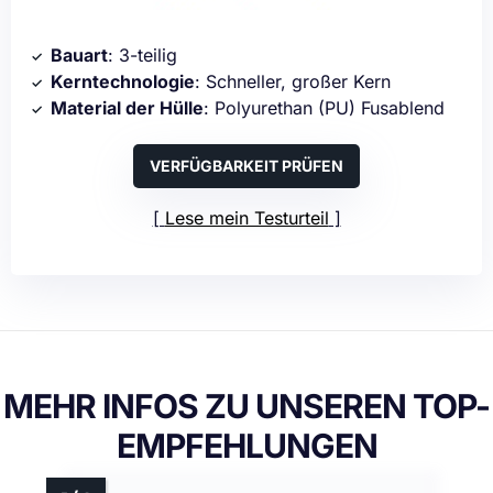
Bauart
: 3-teilig
Kerntechnologie
: Schneller, großer Kern
Material der Hülle
: Polyurethan (PU) Fusablend
VERFÜGBARKEIT PRÜFEN
Lese mein Testurteil
MEHR INFOS ZU UNSEREN TOP-
EMPFEHLUNGEN