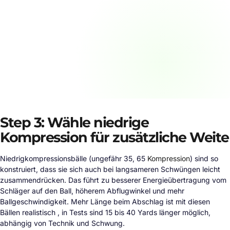
Step 3: Wähle niedrige
Kompression für zusätzliche Weite
Niedrigkompressionsbälle (ungefähr 35, 65
Kompression
) sind so
konstruiert, dass sie sich auch bei langsameren Schwüngen leicht
zusammendrücken. Das führt zu besserer Energieübertragung vom
Schläger auf den Ball, höherem Abflugwinkel und mehr
Ballgeschwindigkeit. Mehr Länge beim Abschlag ist mit diesen
Bällen realistisch , in Tests sind 15 bis 40 Yards länger möglich,
abhängig von Technik und Schwung.