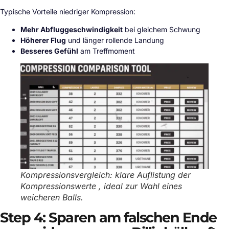
Typische Vorteile niedriger Kompression:
Mehr Abfluggeschwindigkeit
bei gleichem Schwung
Höherer Flug
und länger rollende Landung
Besseres Gefühl
am Treffmoment
Kompressionsvergleich: klare Auflistung der
Kompressionswerte , ideal zur Wahl eines
weicheren Balls.
Step 4: Sparen am falschen Ende