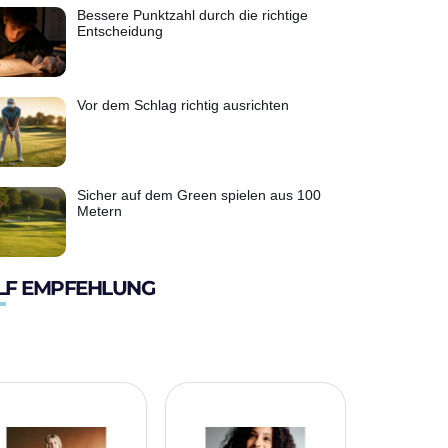
Bessere Punktzahl durch die richtige
Entscheidung
Vor dem Schlag richtig ausrichten
Sicher auf dem Green spielen aus 100
Metern
LF EMPFEHLUNG