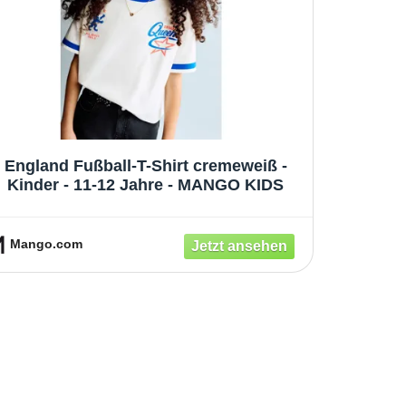
England Fußball-T-Shirt cremeweiß -
Kinder - 11-12 Jahre - MANGO KIDS
Mango.com