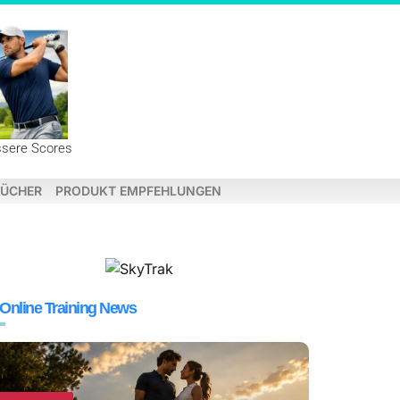
ssere Scores
ÜCHER
PRODUKT EMPFEHLUNGEN
 Online Training News