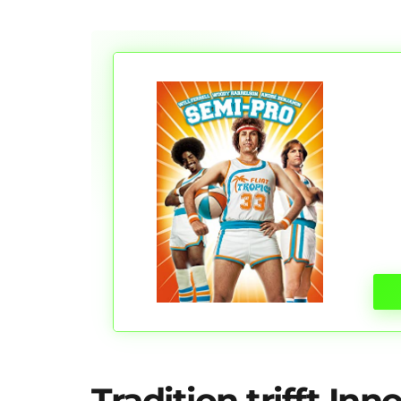
Tradition trifft Inn