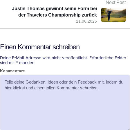
Next Post
Justin Thomas gewinnt seine Form bei
der Travelers Championship zurück
21.06.2025
Einen Kommentar schreiben
Deine E-Mail-Adresse wird nicht veröffentlicht.
Erforderliche Felder
sind mit
*
markiert
Kommentare