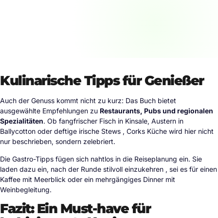
Kulinarische Tipps für Genießer
Auch der Genuss kommt nicht zu kurz: Das Buch bietet
ausgewählte Empfehlungen zu
Restaurants, Pubs und regionalen
Spezialitäten
. Ob fangfrischer Fisch in Kinsale, Austern in
Ballycotton oder deftige irische Stews , Corks Küche wird hier nicht
nur beschrieben, sondern zelebriert.
Die Gastro-Tipps fügen sich nahtlos in die Reiseplanung ein. Sie
laden dazu ein, nach der Runde stilvoll einzukehren , sei es für einen
Kaffee mit Meerblick oder ein mehrgängiges Dinner mit
Weinbegleitung.
Fazit: Ein Must-have für