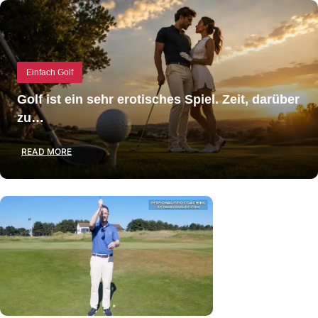
Einfach Golf
Golf ist ein sehr erotisches Spiel. Zeit, darüber
zu…
READ MORE