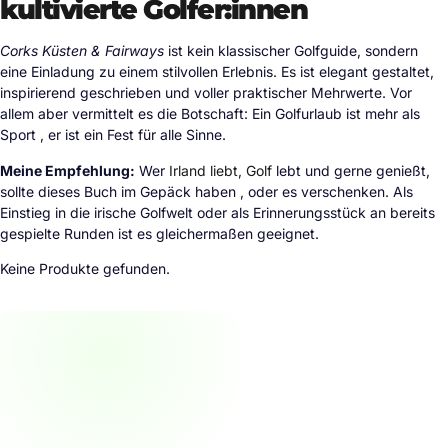
kultivierte Golfer:innen
Corks Küsten & Fairways
ist kein klassischer Golfguide, sondern
eine Einladung zu einem stilvollen Erlebnis. Es ist elegant gestaltet,
inspirierend geschrieben und voller praktischer Mehrwerte. Vor
allem aber vermittelt es die Botschaft: Ein Golfurlaub ist mehr als
Sport , er ist ein Fest für alle Sinne.
Meine Empfehlung:
Wer
Irland liebt, Golf
lebt und gerne genießt,
sollte dieses Buch im Gepäck haben , oder es verschenken. Als
Einstieg in die irische Golfwelt oder als Erinnerungsstück an bereits
gespielte Runden ist es gleichermaßen geeignet.
Keine Produkte gefunden.