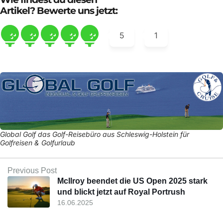
Artikel? Bewerte uns jetzt:
5
1
Global Golf das Golf-Reisebüro aus Schleswig-Holstein für
Golfreisen & Golfurlaub
Previous Post
McIlroy beendet die US Open 2025 stark
und blickt jetzt auf Royal Portrush
16.06.2025