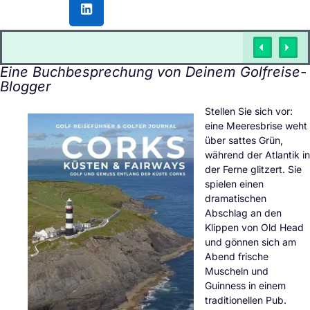
Eine Buchbesprechung von Deinem Golfreise-
Blogger
Stellen Sie sich vor:
eine Meeresbrise weht
über sattes Grün,
während der Atlantik in
der Ferne glitzert. Sie
spielen einen
dramatischen
Abschlag an den
Klippen von Old Head
und gönnen sich am
Abend frische
Muscheln und
Guinness in einem
traditionellen Pub.