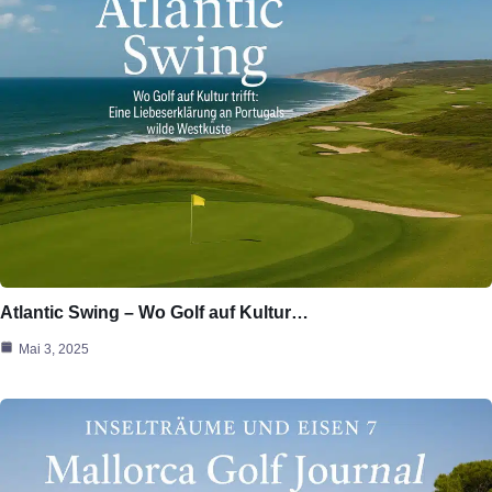
Atlantic Swing – Wo Golf auf Kultur…
Mai 3, 2025