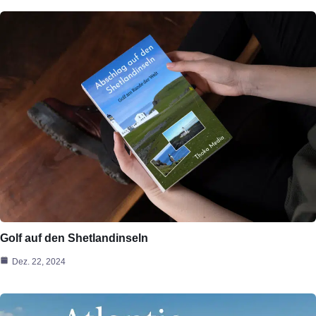
Golf auf den Shetlandinseln
Dez. 22, 2024