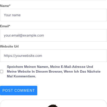
Name
*
Email
*
Website Url
Speichere Meinen Namen, Meine E-Mail-Adresse Und
Meine Website In Diesem Browser, Wenn Ich Das Nächste
Mal Kommentiere.