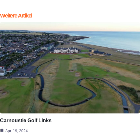
Weitere Artikel
Carnoustie Golf Links
Apr. 19, 2024