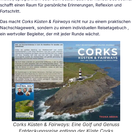
schafft einen Raum für persönliche Erinnerungen, Reflexion und
Fortschritt.
Das macht
Corks Küsten & Fairways
nicht nur zu einem praktischen
Nachschlagewerk, sondern zu einem individuellen Reisetagebuch ,
ein wertvoller Begleiter, der mit jeder Runde wächst.
Corks Küsten & Fairways: Eine Golf und Genuss
Entdeckungsreise entlang der Küste Corks