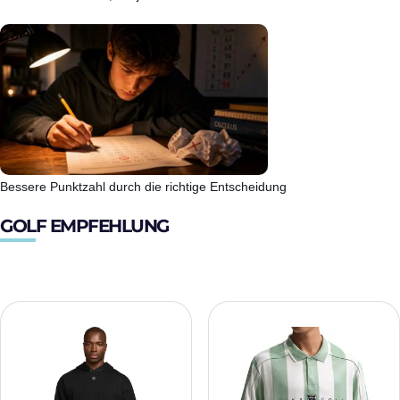
Bessere Punktzahl durch die richtige Entscheidung
GOLF EMPFEHLUNG