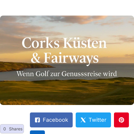
Facebook
Twitter
0
Shares