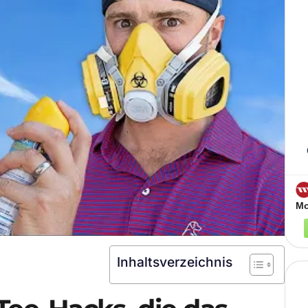
Mo
Inhaltsverzeichnis