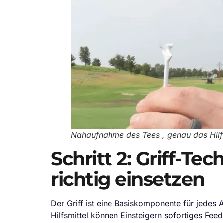
Nahaufnahme des Tees , genau das Hilf
Schritt 2: Griff-Te
richtig einsetzen
Der Griff ist eine Basiskomponente für jedes A
Hilfsmittel können Einsteigern sofortiges Fe