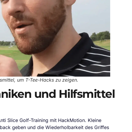
smittel, um T-Tee-Hacks zu zeigen.
chniken und Hilfsmittel
nti Slice Golf-Training mit HackMotion. Kleine
edback geben und die Wiederholbarkeit des Griffes