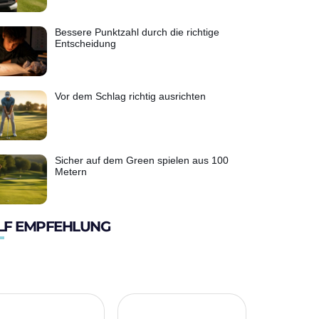
Bessere Punktzahl durch die richtige
Entscheidung
Vor dem Schlag richtig ausrichten
Sicher auf dem Green spielen aus 100
Metern
LF EMPFEHLUNG