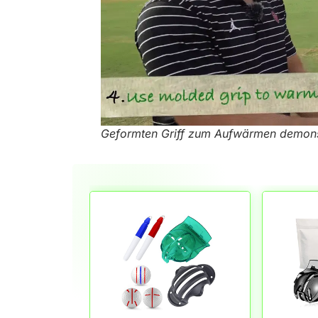
Geformten Griff zum Aufwärmen demons