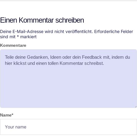
Einen Kommentar schreiben
Deine E-Mail-Adresse wird nicht veröffentlicht.
Erforderliche Felder
sind mit
*
markiert
Kommentare
Name
*