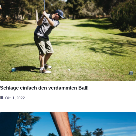
Schlage einfach den verdammten Ball!
Okt. 1, 2022