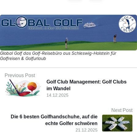
Global Golf das Golf-Reisebüro aus Schleswig-Holstein für
Golfreisen & Golfurlaub
Previous Post
Golf Club Management: Golf Clubs
im Wandel
14.12.2025
Next Post
Die 6 besten Golfhandschuhe, auf die
echte Golfer schwören
21.12.2025