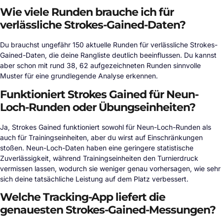
Wie viele Runden brauche ich für
verlässliche Strokes-Gained-Daten?
Du brauchst ungefähr 150 aktuelle Runden für verlässliche Strokes-
Gained-Daten, die deine Rangliste deutlich beeinflussen. Du kannst
aber schon mit rund 38, 62 aufgezeichneten Runden sinnvolle
Muster für eine grundlegende Analyse erkennen.
Funktioniert Strokes Gained für Neun-
Loch-Runden oder Übungseinheiten?
Ja, Strokes Gained funktioniert sowohl für Neun-Loch-Runden als
auch für Trainingseinheiten, aber du wirst auf Einschränkungen
stoßen. Neun-Loch-Daten haben eine geringere statistische
Zuverlässigkeit, während Trainingseinheiten den Turnierdruck
vermissen lassen, wodurch sie weniger genau vorhersagen, wie sehr
sich deine tatsächliche Leistung auf dem Platz verbessert.
Welche Tracking-App liefert die
genauesten Strokes-Gained-Messungen?