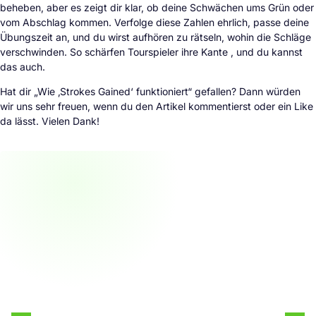
beheben, aber es zeigt dir klar, ob deine Schwächen ums Grün oder
vom Abschlag kommen. Verfolge diese Zahlen ehrlich, passe deine
Übungszeit an, und du wirst aufhören zu rätseln, wohin die Schläge
verschwinden. So schärfen Tourspieler ihre Kante , und du kannst
das auch.
Hat dir „Wie ‚Strokes Gained‘ funktioniert“ gefallen? Dann würden
wir uns sehr freuen, wenn du den Artikel kommentierst oder ein Like
da lässt. Vielen Dank!