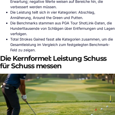
Erwartung; negative Werte weisen auf Bereiche hin, die
verbessert werden müssen.
Die Leistung teilt sich in vier Kategorien: Abschlag,
Annäherung, Around the Green und Putten.
Die Benchmarks stammen aus PGA Tour ShotLink-Daten, die
Hunderttausende von Schlägen über Entfernungen und Lagen
verfolgen.
Total Strokes Gained fasst alle Kategorien zusammen, um die
Gesamtleistung im Vergleich zum festgelegten Benchmark-
Feld zu zeigen.
Die Kernformel: Leistung Schuss
für Schuss messen