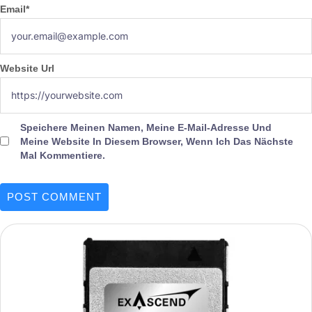
Email
*
Website Url
Speichere Meinen Namen, Meine E-Mail-Adresse Und
Meine Website In Diesem Browser, Wenn Ich Das Nächste
Mal Kommentiere.