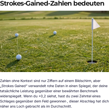
Strokes-Gained-Zahlen bedeuten
Zahlen ohne Kontext sind nur Ziffern auf einem Bildschirm, aber
„Strokes Gained“ verwandelt rohe Daten in einen Spiegel, der deine
tatsächliche Leistung gegenüber einer bewährten Benchmark
widerspiegelt. Wenn du +0,2 siehst, hast du zwei Zehntel eines
Schlages gegenüber dem Feld gewonnen , dieser Abschlag hat dich
näher ans Loch gebracht als im Durchschnitt.