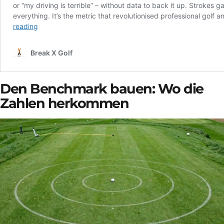
Den Benchmark bauen: Wo die
Zahlen herkommen