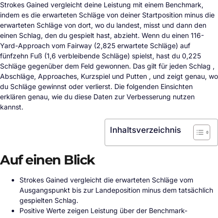
Strokes Gained vergleicht deine Leistung mit einem Benchmark,
indem es die erwarteten Schläge von deiner Startposition minus die
erwarteten Schläge von dort, wo du landest, misst und dann den
einen Schlag, den du gespielt hast, abzieht. Wenn du einen 116-
Yard-Approach vom Fairway (2,825 erwartete Schläge) auf
fünfzehn Fuß (1,6 verbleibende Schläge) spielst, hast du 0,225
Schläge gegenüber dem Feld gewonnen. Das gilt für jeden Schlag ,
Abschläge, Approaches, Kurzspiel und Putten , und zeigt genau, wo
du Schläge gewinnst oder verlierst. Die folgenden Einsichten
erklären genau, wie du diese Daten zur Verbesserung nutzen
kannst.
Inhaltsverzeichnis
Auf einen Blick
Strokes Gained vergleicht die erwarteten Schläge vom
Ausgangspunkt bis zur Landeposition minus dem tatsächlich
gespielten Schlag.
Positive Werte zeigen Leistung über der Benchmark-