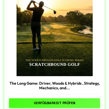
The Long Game: Driver, Woods & Hybrids , Strategy,
Mechanics, and...
VERFÜGBARKEIT PRÜFEN