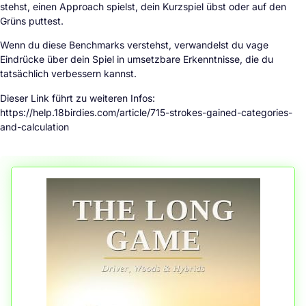
stehst, einen Approach spielst, dein Kurzspiel übst oder auf den
Grüns puttest.
Wenn du diese Benchmarks verstehst, verwandelst du vage
Eindrücke über dein Spiel in umsetzbare Erkenntnisse, die du
tatsächlich verbessern kannst.
Dieser Link führt zu weiteren Infos:
https://help.18birdies.com/article/715-strokes-gained-categories-
and-calculation