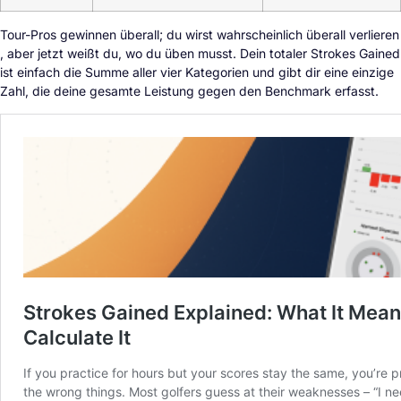
Tour-Pros gewinnen überall; du wirst wahrscheinlich überall verlieren
, aber jetzt weißt du, wo du üben musst. Dein totaler Strokes Gained
ist einfach die Summe aller vier Kategorien und gibt dir eine einzige
Zahl, die deine gesamte Leistung gegen den Benchmark erfasst.