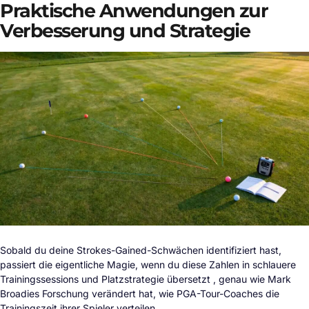
Praktische Anwendungen zur
Verbesserung und Strategie
Sobald du deine Strokes-Gained-Schwächen identifiziert hast,
passiert die eigentliche Magie, wenn du diese Zahlen in schlauere
Trainingssessions und Platzstrategie übersetzt , genau wie Mark
Broadies Forschung verändert hat, wie PGA-Tour-Coaches die
Trainingszeit ihrer Spieler verteilen.