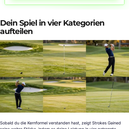
Dein Spiel in vier Kategorien
aufteilen
Sobald du die Kernformel verstanden hast, zeigt Strokes Gained
seine wahre Stärke, indem es deine Leistung in vier getrennte