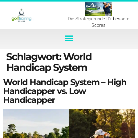
Die Strategierunde für bessere
Scores
Schlagwort:
World
Handicap System
World Handicap System – High
Handicapper vs. Low
Handicapper