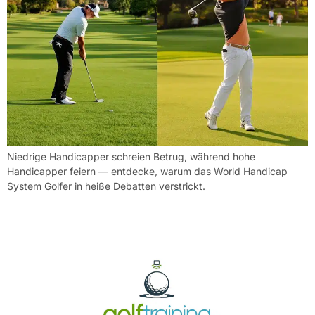
Niedrige Handicapper schreien Betrug, während hohe
Handicapper feiern — entdecke, warum das World Handicap
System Golfer in heiße Debatten verstrickt.