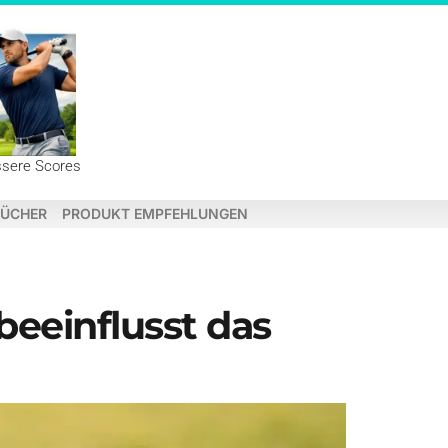
ssere Scores
ÜCHER
PRODUKT EMPFEHLUNGEN
eeinflusst das