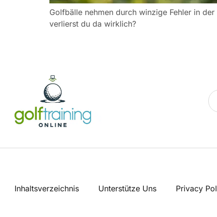
Golfbälle nehmen durch winzige Fehler in der
verlierst du da wirklich?
Inhaltsverzeichnis
Unterstütze Uns
Privacy Pol