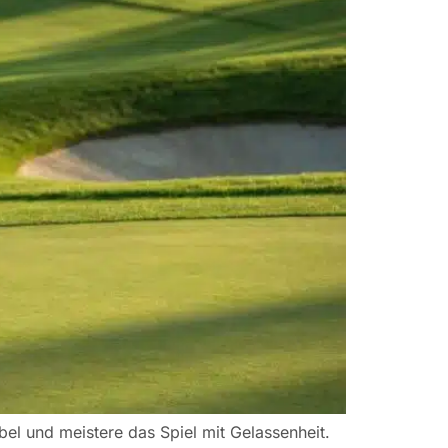
bel und meistere das Spiel mit Gelassenheit.