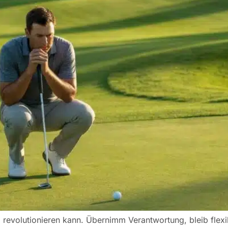
l revolutionieren kann. Übernimm Verantwortung, bleib flexi