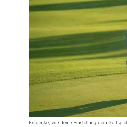
Entdecke, wie deine Einstellung dein Golfspie