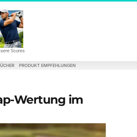
ssere Scores
ÜCHER
PRODUKT EMPFEHLUNGEN
icap-Wertung im