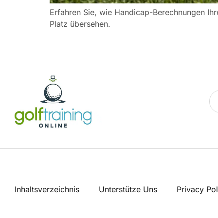
Erfahren Sie, wie Handicap-Berechnungen Ihre
Platz übersehen.
Inhaltsverzeichnis
Unterstütze Uns
Privacy Pol