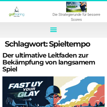
Die Strategierunde für bessere
Scores
Schlagwort:
Spieltempo
Der ultimative Leitfaden zur
Bekämpfung von langsamem
Spiel