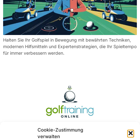
Halten Sie Ihr Golfspiel in Bewegung mit bewährten Techniken,
modernen Hilfsmitteln und Expertenstrategien, die Ihr Spieltempo
für immer verbessern werden.
Cookie-Zustimmung
verwalten