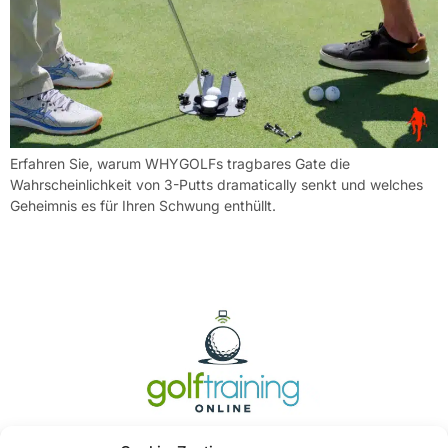
Erfahren Sie, warum WHYGOLFs tragbares Gate die
Wahrscheinlichkeit von 3-Putts dramatically senkt und welches
Geheimnis es für Ihren Schwung enthüllt.