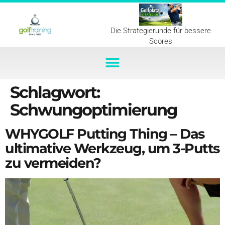
Die Strategierunde für bessere
Scores
Schlagwort:
Schwungoptimierung
WHYGOLF Putting Thing – Das
ultimative Werkzeug, um 3-Putts
zu vermeiden?