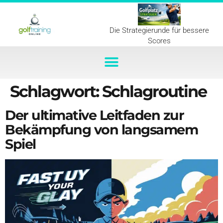
Die Strategierunde für bessere
Scores
Schlagwort:
Schlagroutine
Der ultimative Leitfaden zur
Bekämpfung von langsamem
Spiel