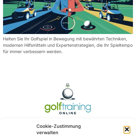
Halten Sie Ihr Golfspiel in Bewegung mit bewährten Techniken,
modernen Hilfsmitteln und Expertenstrategien, die Ihr Spieltempo
für immer verbessern werden.
Cookie-Zustimmung
verwalten