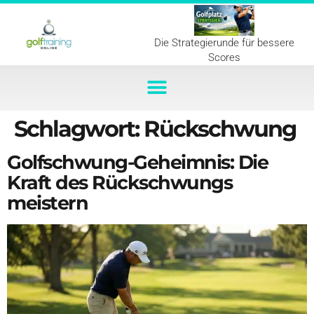
Die Strategierunde für bessere
Scores
Schlagwort:
Rückschwung
Golfschwung-Geheimnis: Die
Kraft des Rückschwungs
meistern