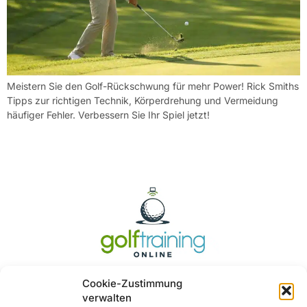
Meistern Sie den Golf-Rückschwung für mehr Power! Rick Smiths
Tipps zur richtigen Technik, Körperdrehung und Vermeidung
häufiger Fehler. Verbessern Sie Ihr Spiel jetzt!
Cookie-Zustimmung
verwalten