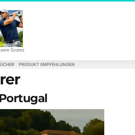
ssere Scores
ÜCHER
PRODUKT EMPFEHLUNGEN
rer
 Portugal