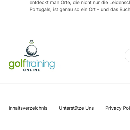
entdeckt man Orte, die nicht nur die Leidensc
Portugals, ist genau so ein Ort – und das Buc
Inhaltsverzeichnis
Unterstütze Uns
Privacy Pol