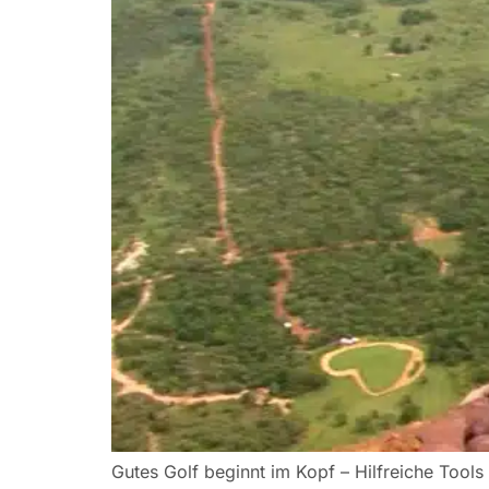
Gutes Golf beginnt im Kopf – Hilfreiche Tool