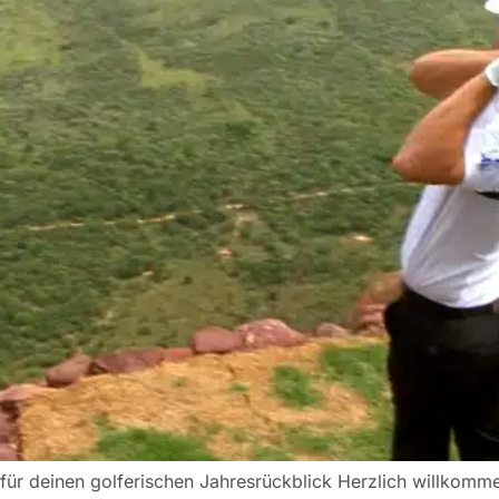
s für deinen golferischen Jahresrückblick Herzlich willkom