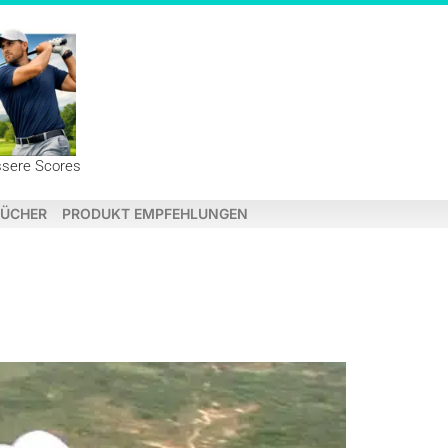
ssere Scores
ÜCHER
PRODUKT EMPFEHLUNGEN