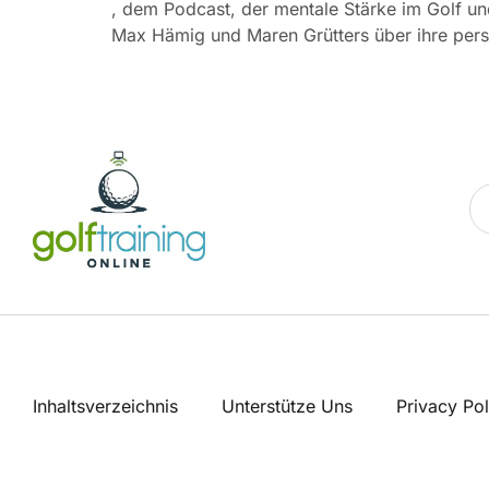
, dem Podcast, der mentale Stärke im Golf und 
Max Hämig und Maren Grütters über ihre pers
Inhaltsverzeichnis
Unterstütze Uns
Privacy Pol