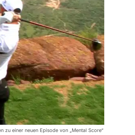
men zu einer neuen Episode von „Mental Score“