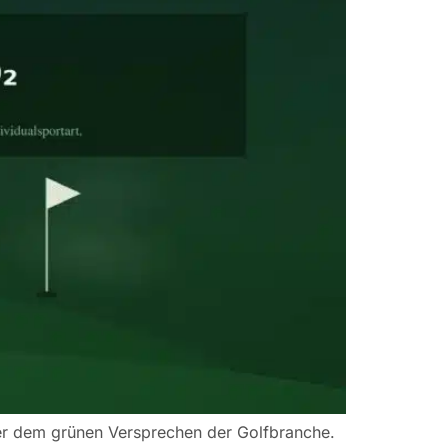
r dem grünen Versprechen der Golfbranche.