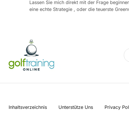
Lassen Sie mich direkt mit der Frage beginnen,
eine echte Strategie , oder die teuerste Gre
Inhaltsverzeichnis
Unterstütze Uns
Privacy Pol