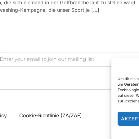
 die sich niemand in der Golfbranche laut zu stellen wagt: 
enwashing-Kampagne, die unser Sport je […]
Um dir ein 
um Gerätein
Technologie
auf dieser 
zurückziehs
icy
Cookie-Richtlinie (ZA/ZAF)
AKZEP