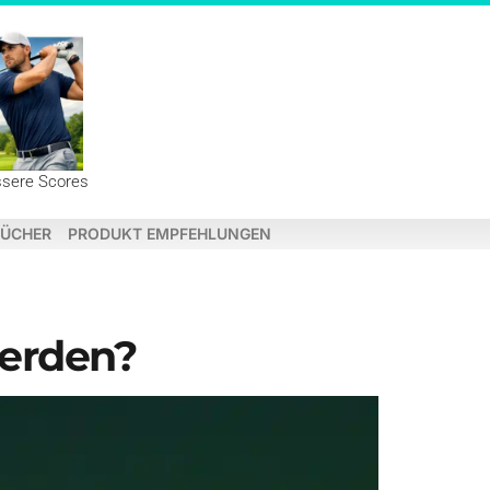
ssere Scores
ÜCHER
PRODUKT EMPFEHLUNGEN
werden?