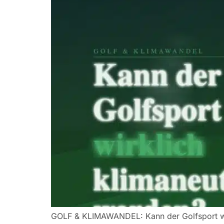
GOLF & KLIMAWANDEL: Kann der Golfsport wir