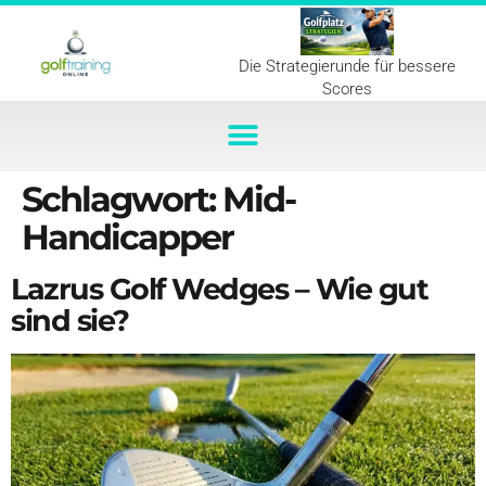
Die Strategierunde für bessere
Scores
Schlagwort:
Mid-
Handicapper
Lazrus Golf Wedges – Wie gut
sind sie?