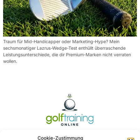
Traum für Mid-Handicapper oder Marketing-Hype? Mein
sechsmonatiger Lazrus-Wedge-Test enthüllt überraschende
Leistungsunterschiede, die dir Premium-Marken nicht verraten
wollen.
Cookie-Zustimmung