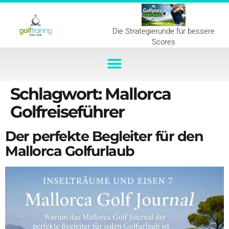
Die Strategierunde für bessere
Scores
Schlagwort:
Mallorca
Golfreiseführer
Der perfekte Begleiter für den
Mallorca Golfurlaub