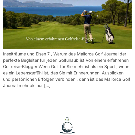
Inselträume und Eisen 7 , Warum das Mallorca Golf Journal der
perfekte Begleiter für jeden Golfurlaub ist Von einem erfahrenen
Golfreise-Blogger Wenn Golf für Sie mehr ist als ein Sport , wenn
es ein Lebensgefühl ist, das Sie mit Erinnerungen, Ausblicken
und persönlichen Erfolgen verbinden , dann ist das Mallorca Golf
Journal mehr als nur […]