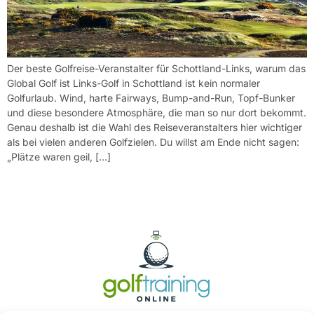
Der beste Golfreise-Veranstalter für Schottland-Links, warum das
Global Golf ist Links-Golf in Schottland ist kein normaler
Golfurlaub. Wind, harte Fairways, Bump-and-Run, Topf-Bunker
und diese besondere Atmosphäre, die man so nur dort bekommt.
Genau deshalb ist die Wahl des Reiseveranstalters hier wichtiger
als bei vielen anderen Golfzielen. Du willst am Ende nicht sagen:
„Plätze waren geil, […]