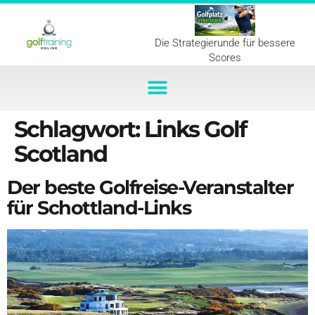
Die Strategierunde für bessere
Scores
Schlagwort:
Links Golf
Scotland
Der beste Golfreise-Veranstalter
für Schottland-Links