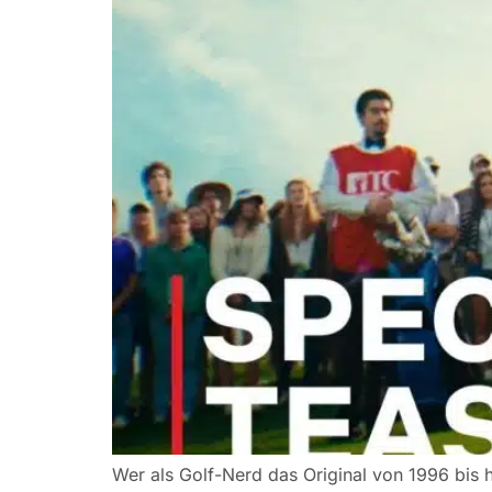
Wer als Golf-Nerd das Original von 1996 bis 