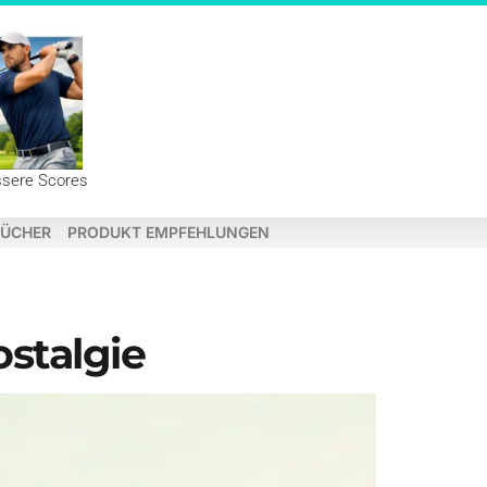
ssere Scores
ÜCHER
PRODUKT EMPFEHLUNGEN
ostalgie