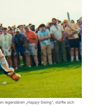
den legendären „Happy-Swing“, dürfte sich