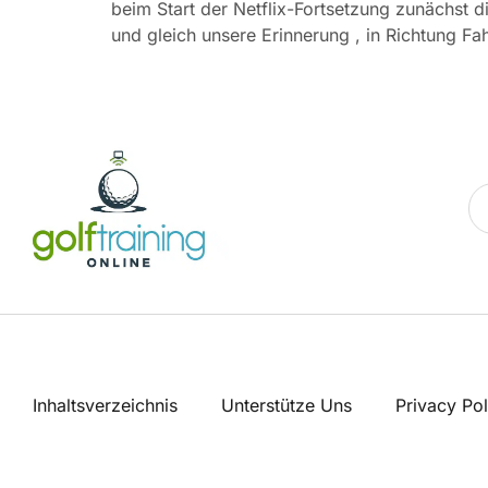
beim Start der Netflix-Fortsetzung zunächst 
und gleich unsere Erinnerung , in Richtung F
Inhaltsverzeichnis
Unterstütze Uns
Privacy Pol