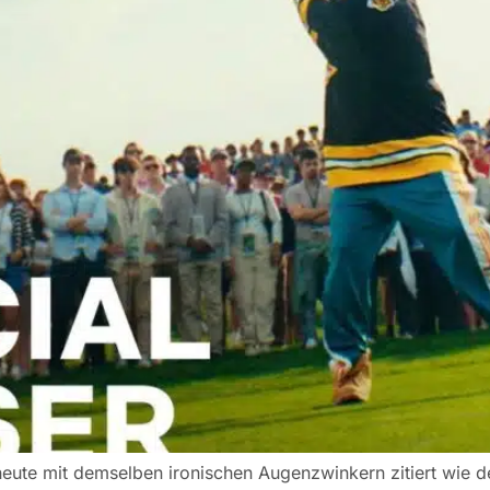
heute mit demselben ironischen Augenzwinkern zitiert wie 