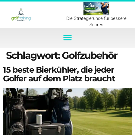
Die Strategierunde für bessere
Scores
Schlagwort:
Golfzubehör
15 beste Bierkühler, die jeder
Golfer auf dem Platz braucht