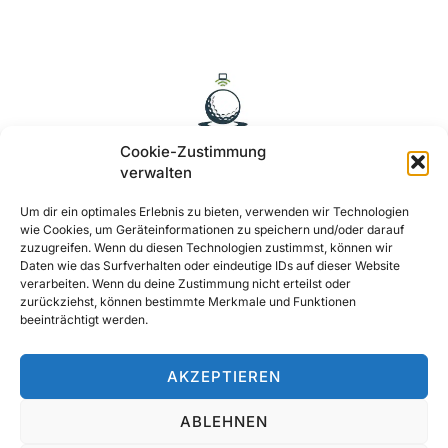
Cookie-Zustimmung
verwalten
Um dir ein optimales Erlebnis zu bieten, verwenden wir Technologien
wie Cookies, um Geräteinformationen zu speichern und/oder darauf
zuzugreifen. Wenn du diesen Technologien zustimmst, können wir
Daten wie das Surfverhalten oder eindeutige IDs auf dieser Website
verarbeiten. Wenn du deine Zustimmung nicht erteilst oder
zurückziehst, können bestimmte Merkmale und Funktionen
Ja, Gerne ..
beeinträchtigt werden.
AKZEPTIEREN
ABLEHNEN