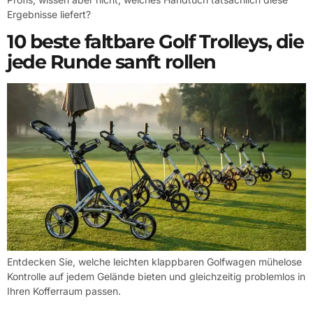
Ergebnisse liefert?
10 beste faltbare Golf Trolleys, die
jede Runde sanft rollen
Entdecken Sie, welche leichten klappbaren Golfwagen mühelose
Kontrolle auf jedem Gelände bieten und gleichzeitig problemlos in
Ihren Kofferraum passen.